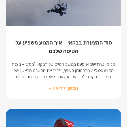
סוד המצערת בבקאי – איך המנוע משפיע על
הטיסה שלכם
כל מי שהתיישב אי פעם במושב הטייס של הבקאי (ממ"ג – מצנח
ממונע גלגלי / טרקטורון מעופף) מכיר את המשפט הראשון של
המדריך בקורס: "היד על המצערת לשליטה בגובה והרגליים
המשך קריאה »