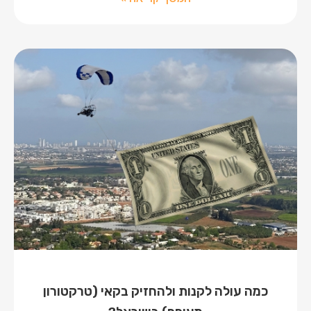
כמה עולה לקנות ולהחזיק בקאי (טרקטורון