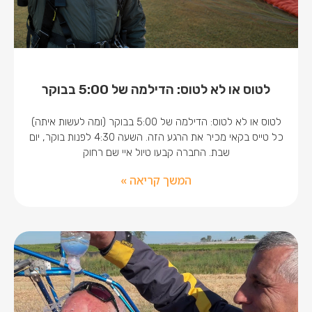
לטוס או לא לטוס: הדילמה של 5:00 בבוקר
לטוס או לא לטוס: הדילמה של 5:00 בבוקר (ומה לעשות איתה)
כל טייס בקאי מכיר את הרגע הזה. השעה 4:30 לפנות בוקר, יום
שבת. החברה קבעו טיול איי שם רחוק
המשך קריאה »