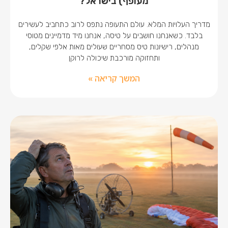
מעופף) בישראל?
מדריך העלויות המלא. עולם התעופה נתפס לרוב כתחביב לעשירים
בלבד. כשאנחנו חושבים על טיסה, אנחנו מיד מדמיינים מטוסי
מנהלים, רישיונות טיס מסחריים שעולים מאות אלפי שקלים,
ותחזוקה מורכבת שיכולה לרוקן
המשך קריאה »