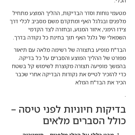
הכלי.
מטעמי נוחות וסדר הבדיקות, ההליך המוצע מתחיל
מלפנים ובגלגל האף ומתקדם משם מסביב לכלי דרך
צידו הימני, איזור המנוע, ובחזרה לצד הקדמי
השמאלי של גלגל האף תוך בחינת כל נקודה בדרך.
הבד"ח מופיע בתצורה של רשימה מלאה עם תיאור
מפורט של ההליך המוצע והסברים על כל בדיקה.
בהמשך מופיעה תצורה מקוצרת לשימוש קל בשטח
כדי להזכיר לטייס את נקודות הבדיקה אחרי שכבר
הכיר את הבד"ח המלא
.
בדיקות חיוניות לפני טיסה –
כולל הסברים מלאים
מבט כללי על הכלי מלפנים – סימטריה