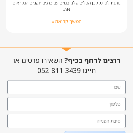
נותנת לטייס. לכן הכלים שלנו בנויים עם ברגים תקניים הנקראים
AN,
המשך קריאה »
רוצים לרחף בכיף?
השאירו פרטים או
חייגו 052-811-3439