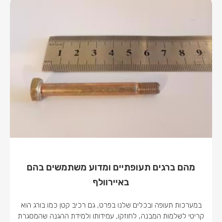
מהם ברגים תעופתיים ומדוע משתמשים בהם
באיירוולף
במערכות תעופה ובכלים שלנו בפרט, גם רכיב קטן כמו בורג הוא
קריטי לשלמות המבנה, לחוזקו, עמידותו ולמידת ההגנה שהמסגרת