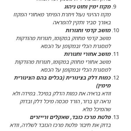
מקזז ימין וחוט ניהוג
מקזז ההיגוי נעול ויתרת המיתר מאחורי המקזז
באורך סביר ותקין להמראה
מושב קדמי וחגורות
מושב קדמי מחוזק במקומו, חגורות מהודקות
למסגרת הכלי ובמקומן על הכסא
מושב אחורי וחגורות
מושב אחורי מחוזק במקומו, חגורות מהודקות
למסגרת הכלי ובמקומן על הכסא
כמות דלק בצינורית (בכלים בהם הצינורית
מימין)
וודא בראיה את כמות הדלק במיכל. במידה ולא
נראה קו ברור, הורד מכסה מיכל דלק ובדוק
שהמיכל מלא
פלטת מרכז כובד, שאקלים ורייזרים
בדוק את חיבור פלטת מרכז הכובד לשלדה, וודא