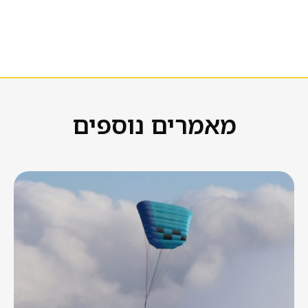
מאמרים נוספים