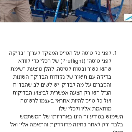
לפני כל טיסה על הטייס המפקד לערוך "בדיקה
לפני טיסה" (Preflight) של הכלי כדי לוודא
שהוא כשיר ובטוח לטיסה. להלן מוצעת רשימת
בדיקה עם תיאור של נקודות הבדיקה השונות
והסברים על מה לבדוק. יש לשים לב שהבד"ח
הנ"ל הוא רק הצעה אפשרית לביצוע הבדיקות
ועל כל טייס להיות אחראי בעצמו לרשימה
מותאמת אליו ולכלי שלו.
השימוש במידע זה הינו באחריותו של המשתמש
בלבד ורק לאחר בחינה מדוקדקת והתאמה אליו ואל