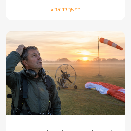
המשך קריאה »