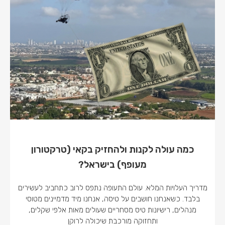
כמה עולה לקנות ולהחזיק בקאי (טרקטורון
מעופף) בישראל?
מדריך העלויות המלא. עולם התעופה נתפס לרוב כתחביב לעשירים
בלבד. כשאנחנו חושבים על טיסה, אנחנו מיד מדמיינים מטוסי
מנהלים, רישיונות טיס מסחריים שעולים מאות אלפי שקלים,
ותחזוקה מורכבת שיכולה לרוקן