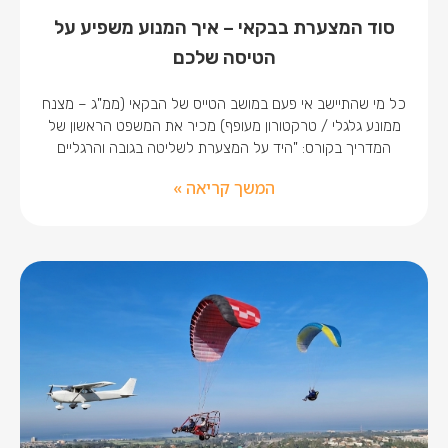
סוד המצערת בבקאי – איך המנוע משפיע על
הטיסה שלכם
כל מי שהתיישב אי פעם במושב הטייס של הבקאי (ממ"ג – מצנח
ממונע גלגלי / טרקטורון מעופף) מכיר את המשפט הראשון של
המדריך בקורס: "היד על המצערת לשליטה בגובה והרגליים
המשך קריאה »