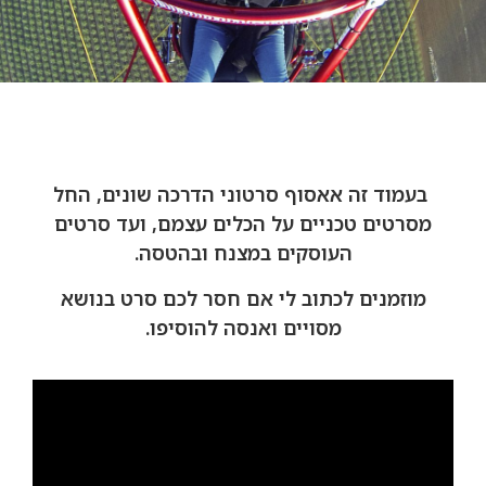
בעמוד זה אאסוף סרטוני הדרכה שונים, החל
מסרטים טכניים על הכלים עצמם, ועד סרטים
העוסקים במצנח ובהטסה.
מוזמנים לכתוב לי אם חסר לכם סרט בנושא
מסויים ואנסה להוסיפו.