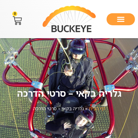
0
גלריה בקאי – סרטי הדרכה
דף הבית
»
גלריה בקאי – סרטי הדרכה