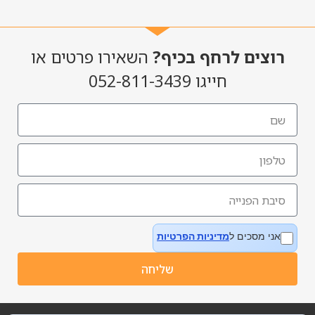
רוצים לרחף בכיף?
השאירו פרטים או
חייגו 052-811-3439
אני מסכים ל
מדיניות הפרטיות
שליחה