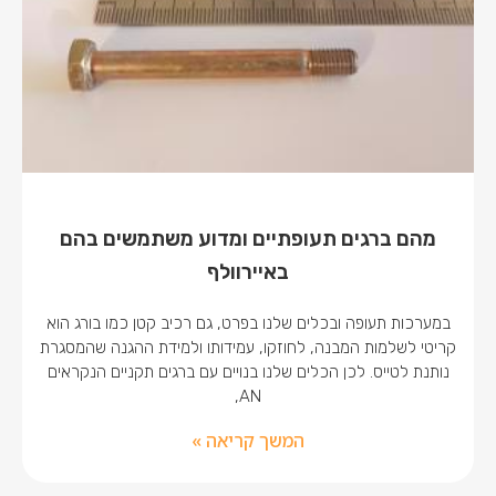
מהם ברגים תעופתיים ומדוע משתמשים בהם
באיירוולף
במערכות תעופה ובכלים שלנו בפרט, גם רכיב קטן כמו בורג הוא
קריטי לשלמות המבנה, לחוזקו, עמידותו ולמידת ההגנה שהמסגרת
נותנת לטייס. לכן הכלים שלנו בנויים עם ברגים תקניים הנקראים
AN,
המשך קריאה »