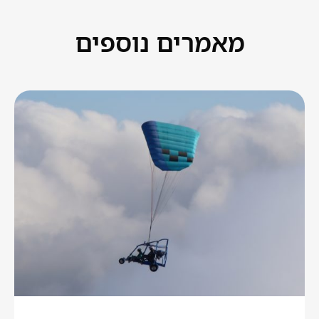
מאמרים נוספים