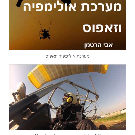
מערכת אולימפיה וזאפוס