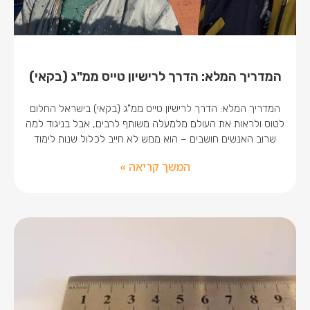
המדריך המלא: הדרך לרישיון טייס ממ"ג (בקאי)
המדריך המלא: הדרך לרישיון טייס ממ"ג (בקאי) בישראל החלום
לטוס ולראות את העולם מלמעלה משותף לרבים, אבל בניגוד למה
שרוב האנשים חושבים – הוא ממש לא חייב לכלול שנות לימוד
המשך קריאה »