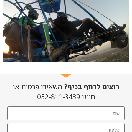
רוצים לרחף בכיף?
השאירו פרטים או
חייגו 052-811-3439