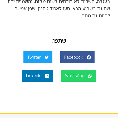
בעגלה, השדות לא בורחים לשום מקום, והשמיים יהיו
שם גם בשבוע הבא. סעו לאכול ג'חנון. שפן אפשר
להיות גם מחר.
שתפו:
Twitter
Facebook
LinkedIn
WhatsApp