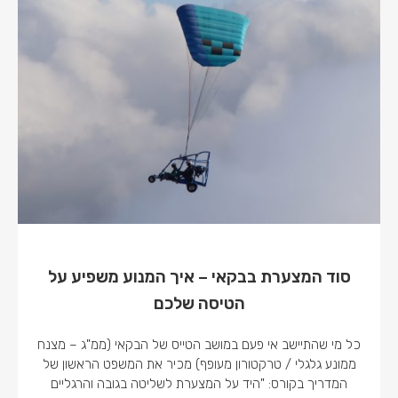
סוד המצערת בבקאי – איך המנוע משפיע על
הטיסה שלכם
כל מי שהתיישב אי פעם במושב הטייס של הבקאי (ממ"ג – מצנח
ממונע גלגלי / טרקטורון מעופף) מכיר את המשפט הראשון של
המדריך בקורס: "היד על המצערת לשליטה בגובה והרגליים