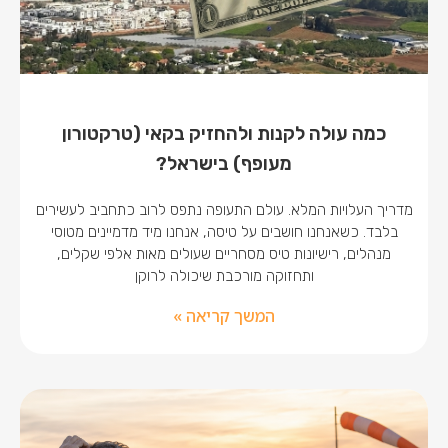
כמה עולה לקנות ולהחזיק בקאי (טרקטורון
מעופף) בישראל?
מדריך העלויות המלא. עולם התעופה נתפס לרוב כתחביב לעשירים
בלבד. כשאנחנו חושבים על טיסה, אנחנו מיד מדמיינים מטוסי
מנהלים, רישיונות טיס מסחריים שעולים מאות אלפי שקלים,
ותחזוקה מורכבת שיכולה לרוקן
המשך קריאה »