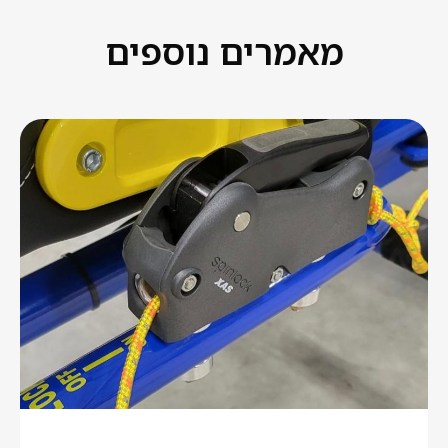
מאמרים נוספים