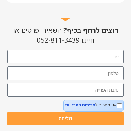
רוצים לרחף בכיף?
השאירו פרטים או
חייגו 052-811-3439
אני מסכים ל
מדיניות הפרטיות
שליחה