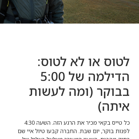
לטוס או לא לטוס:
הדילמה של 5:00
בבוקר (ומה לעשות
איתה)
כל טייס בקאי מכיר את הרגע הזה. השעה 4:30
לפנות בוקר, יום שבת. החברה קבעו טיול איי שם