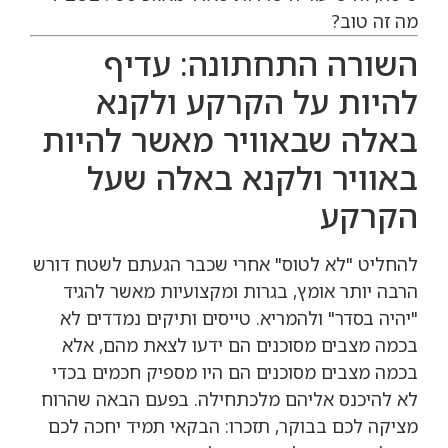
מה זה טוב?
השורה התחתונה: עדיף
להיות על הקרקע ולקנא
באלה שבאוויר מאשר להיות
באוויר ולקנא באלה שעל
הקרקע
להחליט "לא לטוס" אחרי שכבר הגעתם לשטח דורש
הרבה יותר אומץ, בגרות ומקצועיות מאשר להגיד
"יהיה בסדר" ולהמריא. טייסים ותיקים נמדדים לא
בכמה מצבים מסוכנים הם ידעו לצאת מהם, אלא
בכמה מצבים מסוכנים הם היו מספיק חכמים בכדי
לא להיכנס אליהם מלכתחילה. בפעם הבאה שהרוח
מציקה לכם בבוקר, תזכרו: הבקאי תמיד יחכה לכם