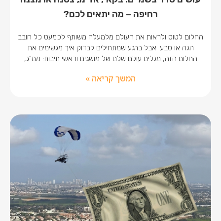
רחיפה – מה יתאים לכם?
החלום לטוס ולראות את העולם מלמעלה משותף לכמעט כל חובב
הגה או טבע. אבל ברגע שמתחילים לבדוק איך מגשימים את
החלום הזה, מגלים עולם שלם של מושגים וראשי תיבות: ממ"ג,
המשך קריאה »