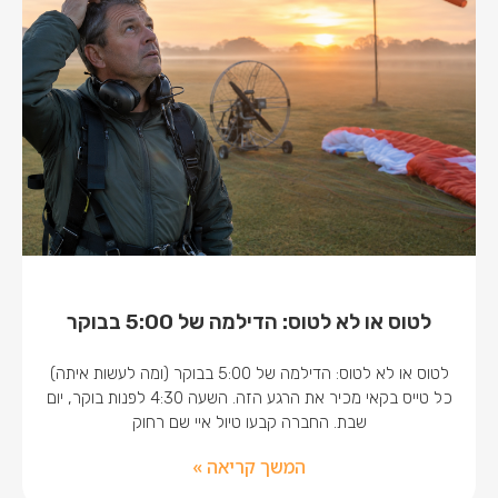
לטוס או לא לטוס: הדילמה של 5:00 בבוקר
לטוס או לא לטוס: הדילמה של 5:00 בבוקר (ומה לעשות איתה)
כל טייס בקאי מכיר את הרגע הזה. השעה 4:30 לפנות בוקר, יום
שבת. החברה קבעו טיול איי שם רחוק
המשך קריאה »