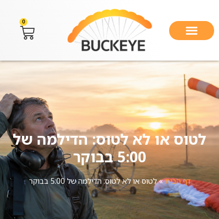
0
לטוס או לא לטוס: הדילמה של
5:00 בבוקר
דף הבית
»
לטוס או לא לטוס: הדילמה של 5:00 בבוקר