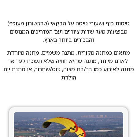
טיסות כיף ושעורי טיסה על הבקאי (טרקטורון מעופף)
מבוצעות מעל שדות ציוריים ועם המדריכים המנוסים
והבכירים ביותר בארץ.
מתאים כמתנה מקורית, מתנה משמיים, מתנה מיוחדת
לאדם מיוחד, מתנה שהיא חוויה שלא תשכח לעד או
מתנה לאירוע כמו בר/בת מצוה, גיוס/שחרור, או מתנת יום
הולדת