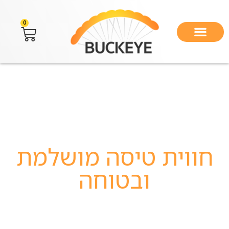
לתוכן
0
בקאי ישראל
חווית טיסה מושלמת
ובטוחה