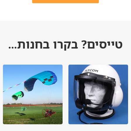
טייסים? בקרו בחנות...