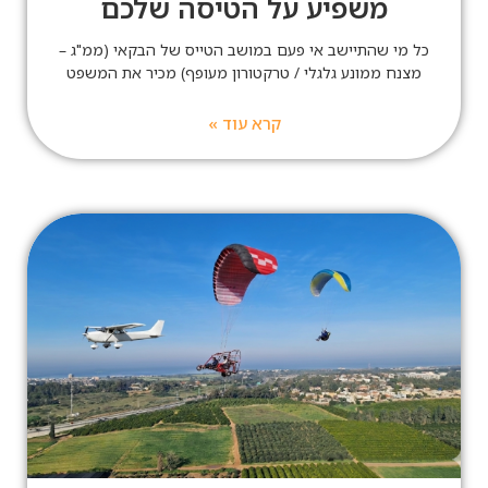
משפיע על הטיסה שלכם
כל מי שהתיישב אי פעם במושב הטייס של הבקאי (ממ"ג –
מצנח ממונע גלגלי / טרקטורון מעופף) מכיר את המשפט
קרא עוד »