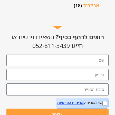
אביזרים
(18)
רוצים לרחף בכיף?
השאירו פרטים או
חייגו 052-811-3439
אני מסכים ל
מדיניות הפרטיות
שליחה