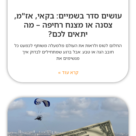
עושים סדר בשמיים: בקאי, אז"מ,
צסנה או מצנח רחיפה – מה
יתאים לכם?
החלום לטוס ולראות את העולם מלמעלה משותף לכמעט כל
חובב הגה או טבע. אבל ברגע שמתחילים לבדוק איך
מגשימים את
קרא עוד »