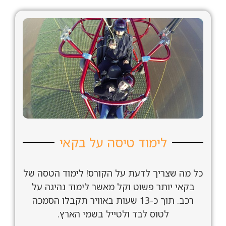
לימוד טיסה על בקאי
כל מה שצריך לדעת על הקורס! לימוד הטסה של
בקאי יותר פשוט וקל מאשר לימוד נהיגה על
רכב. תוך כ-13 שעות באוויר תקבלו הסמכה
לטוס לבד ולטייל בשמי הארץ.