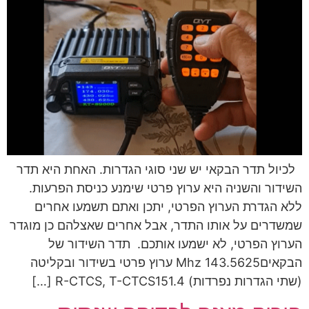
לכיול תדר הבקאי יש שני סוגי הגדרות. האחת היא תדר
השידור והשניה היא ערוץ פרטי שימנע כניסת הפרעות.
ללא הגדרת הערוץ הפרטי, יתכן ואתם תשמעו אחרים
שמשדרים על אותו התדר, אבל אחרים שאצלהם כן מוגדר
הערוץ הפרטי, לא ישמעו אותכם. תדר השידור של
הבקאים143.5625 Mhz ערוץ פרטי בשידור ובקליטה
(שתי הגדרות נפרדות) R-CTCS, T-CTCS151.4 […]