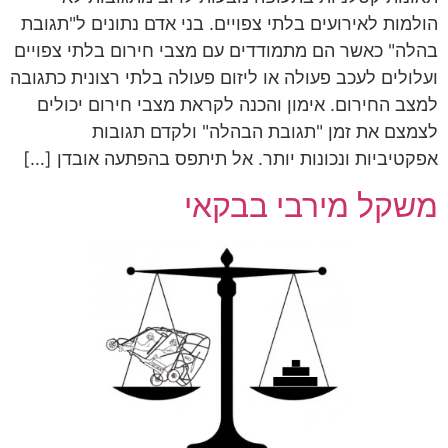
הולמות לאירועים בלתי צפויים. בני אדם נתונים ל"תגובת
בהלה" כאשר הם מתמודדים עם מצבי חירום בלתי צפויים
ועלולים לעכב פעולה או ליזום פעולה בלתי רצונית כתגובה
למצב החירום. אימון והכנה לקראת מצבי חירום יכולים
לצמצם את זמן "תגובת הבהלה" ולקדם תגובות
אפקטיביות ונכונות יותר. אל תיתפס בהפתעה אובדן […]
משקל מירבי בבקאי