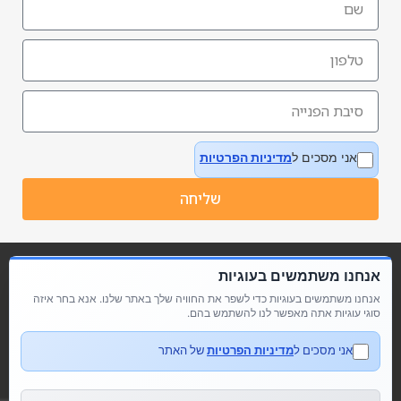
אני מסכים ל
מדיניות הפרטיות
שליחה
אנחנו משתמשים בעוגיות
אנחנו משתמשים בעוגיות כדי לשפר את החוויה שלך באתר שלנו. אנא בחר איזה
סוגי עוגיות אתה מאפשר לנו להשתמש בהם.
אני מסכים ל
מדיניות הפרטיות
של האתר