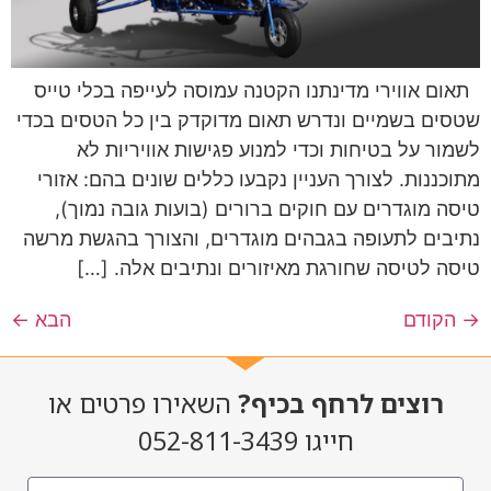
תאום אווירי מדינתנו הקטנה עמוסה לעייפה בכלי טייס
שטסים בשמיים ונדרש תאום מדוקדק בין כל הטסים בכדי
לשמור על בטיחות וכדי למנוע פגישות אוויריות לא
מתוכננות. לצורך העניין נקבעו כללים שונים בהם: אזורי
טיסה מוגדרים עם חוקים ברורים (בועות גובה נמוך),
נתיבים לתעופה בגבהים מוגדרים, והצורך בהגשת מרשה
טיסה לטיסה שחורגת מאיזורים ונתיבים אלה. […]
→
הקודם
הבא
←
רוצים לרחף בכיף?
השאירו פרטים או
חייגו 052-811-3439