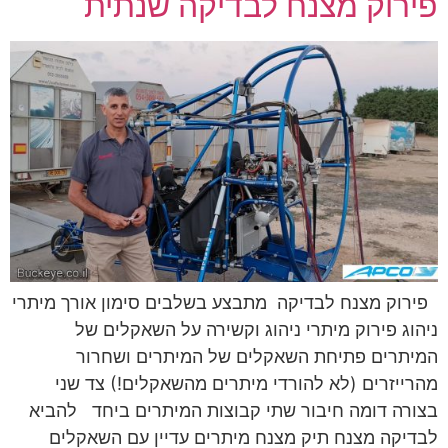
פירוק מצנח לבדיקה שנתית
פירוק מצנח לבדיקה מתבצע בשלבים סימון אורך מיתרי
ניהוג פירוק מיתרי ניהוג וקשירה על השאקלים של
המיתרים פתיחת השאקלים של המיתרים ושחרור
מהרייזרים (לא להורדי מיתרים מהשאקלים!) צד שני
בצורה דומה חיבור שתי קבוצות המיתרים ביחד להביא
לבדיקה מצנח תיק מצנח מיתרים עדיין עם השאקלים