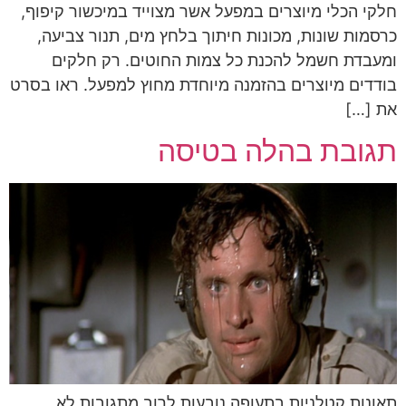
חלקי הכלי מיוצרים במפעל אשר מצוייד במיכשור קיפוף,
כרסמות שונות, מכונות חיתוך בלחץ מים, תנור צביעה,
ומעבדת חשמל להכנת כל צמות החוטים. רק חלקים
בודדים מיוצרים בהזמנה מיוחדת מחוץ למפעל. ראו בסרט
את […]
תגובת בהלה בטיסה
תאונות קטלניות בתעופה נובעות לרוב מתגובות לא