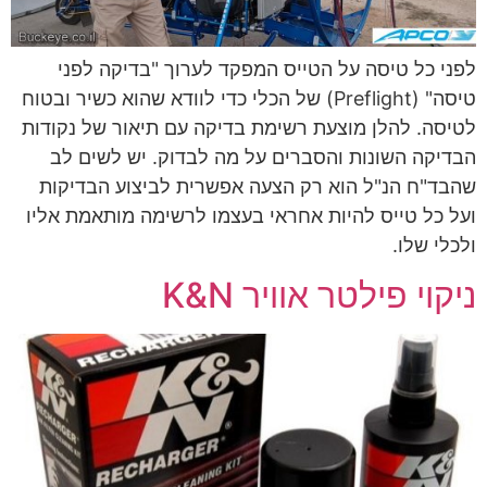
לפני כל טיסה על הטייס המפקד לערוך "בדיקה לפני
טיסה" (Preflight) של הכלי כדי לוודא שהוא כשיר ובטוח
לטיסה. להלן מוצעת רשימת בדיקה עם תיאור של נקודות
הבדיקה השונות והסברים על מה לבדוק. יש לשים לב
שהבד"ח הנ"ל הוא רק הצעה אפשרית לביצוע הבדיקות
ועל כל טייס להיות אחראי בעצמו לרשימה מותאמת אליו
ולכלי שלו.
ניקוי פילטר אוויר K&N