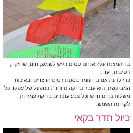
בד המצנח עליו אנחנו טסים רגיש לשמש, חום, שחיקה,
רטיבות, ועוד.
כדי לדעת אם בד עומד בסטנדרטים הרצויים ובאיכות
המבוקשת, הוא עובר בדיקה מיוחדת במפעל של עפקו. כל
משלוח בדים חדש וכל צבע עוברים בדיקת עמידות
לקרינת השמש.
כיול תדר בקאי