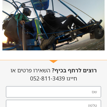
רוצים לרחף בכיף?
השאירו פרטים או
חייגו 052-811-3439