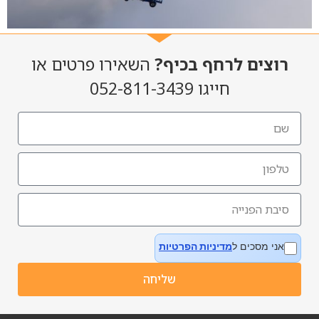
רוצים לרחף בכיף?
השאירו פרטים או
חייגו 052-811-3439
אני מסכים ל
מדיניות הפרטיות
שליחה