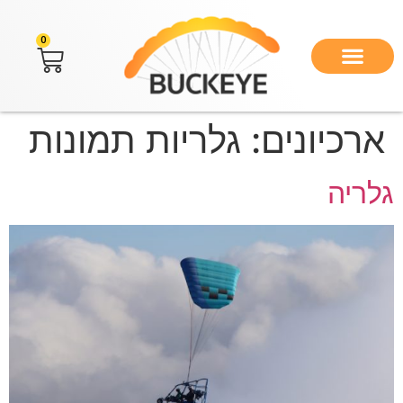
לתוכן
0
ארכיונים:
גלריות תמונות
גלריה