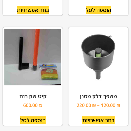
הוספה לסל
בחר אפשרויות
משפך דלק מסנן
קיט שק רוח
600.00
₪
220.00
₪
–
120.00
₪
בחר אפשרויות
הוספה לסל