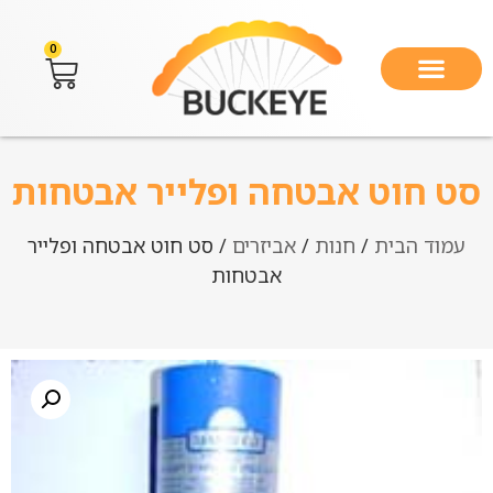
0
סט חוט אבטחה ופלייר אבטחות
עמוד הבית
/
חנות
/
אביזרים
/ סט חוט אבטחה ופלייר
אבטחות