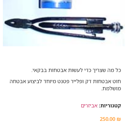
כל מה שצריך כדי לעשות אבטחות בבקאי.
חוט אבטחות דק ופלייר פטנט מיוחד לביצוע אבטחה
מושלמת.
קטגוריות:
אביזרים
250.00
₪