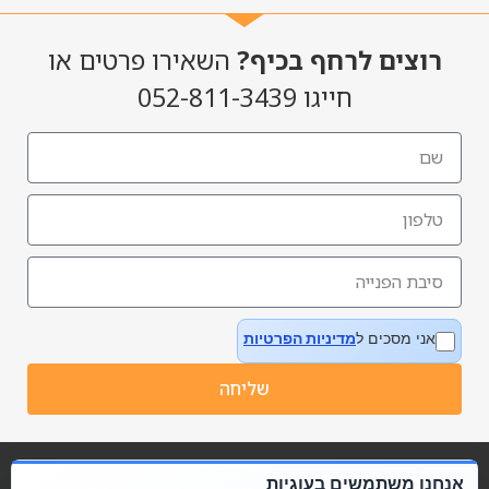
רוצים לרחף בכיף?
השאירו פרטים או
חייגו 052-811-3439
אני מסכים ל
מדיניות הפרטיות
שליחה
אנחנו משתמשים בעוגיות