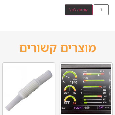
הוספה לסל
מוצרים קשורים