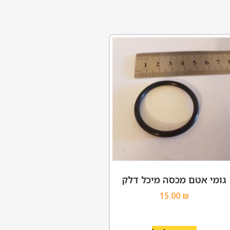
גומי אטם מכסה מיכל דלק
15.00
₪