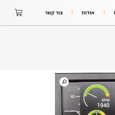
אודות
צור קשר