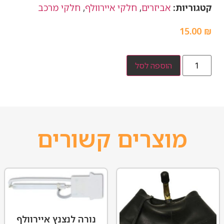
קטגוריות:
אביזרים
,
חלקי איירוולף
,
חלקי מרכב
15.00
₪
הוספה לסל
מוצרים קשורים
נורה לנצנץ איירוולף