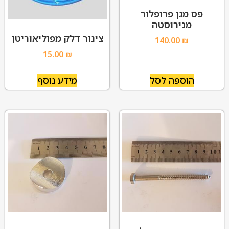
פס מגן פרופלור
מנירוסטה
צינור דלק מפוליאוריטן
140.00
₪
15.00
₪
הוספה לסל
מידע נוסף