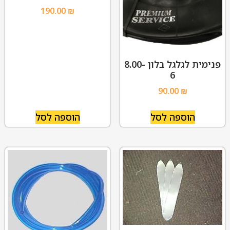
190.00
₪
פנימית לגלגל בלון 8.00-
6
90.00
₪
הוספה לסל
הוספה לסל