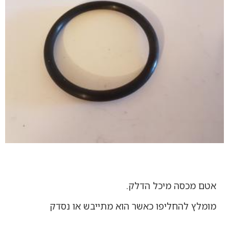
אטם מכסה מיכל הדלק.
מומלץ להחליפו כאשר הוא מתייבש או נסדק