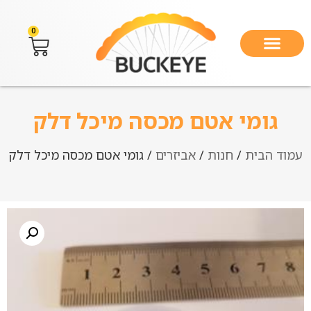
0
גומי אטם מכסה מיכל דלק
עמוד הבית
/
חנות
/
אביזרים
/ גומי אטם מכסה מיכל דלק