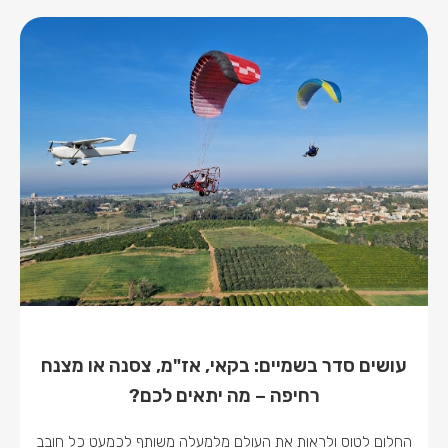
עושים סדר בשמיים: בקאי, אז"מ, צסנה או מצנח
רחיפה – מה יתאים לכם?
החלום לטוס ולראות את העולם מלמעלה משותף לכמעט כל חובב