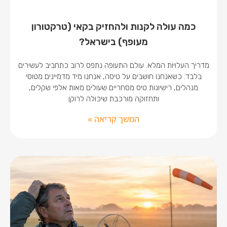
כמה עולה לקנות ולהחזיק בקאי (טרקטורון
מעופף) בישראל?
מדריך העלויות המלא. עולם התעופה נתפס לרוב כתחביב לעשירים
בלבד. כשאנחנו חושבים על טיסה, אנחנו מיד מדמיינים מטוסי
מנהלים, רישיונות טיס מסחריים שעולים מאות אלפי שקלים,
ותחזוקה מורכבת שיכולה לרוקן
המשך קריאה »