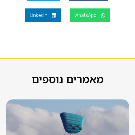
LinkedIn
WhatsApp
מאמרים נוספים