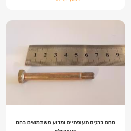
מהם ברגים תעופתיים ומדוע משתמשים בהם