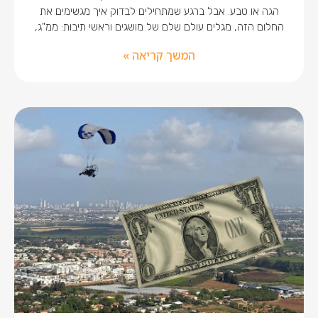
הגה או טבע. אבל ברגע שמתחילים לבדוק איך מגשימים את
החלום הזה, מגלים עולם שלם של מושגים וראשי תיבות: ממ"ג,
המשך קריאה »