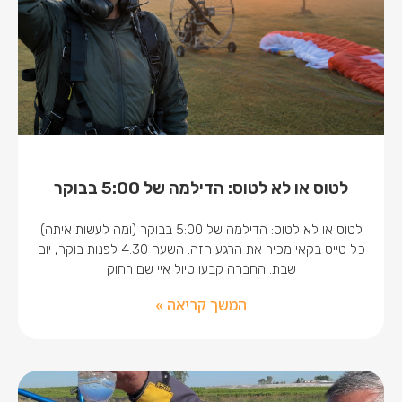
לטוס או לא לטוס: הדילמה של 5:00 בבוקר
לטוס או לא לטוס: הדילמה של 5:00 בבוקר (ומה לעשות איתה)
כל טייס בקאי מכיר את הרגע הזה. השעה 4:30 לפנות בוקר, יום
שבת. החברה קבעו טיול איי שם רחוק
המשך קריאה »