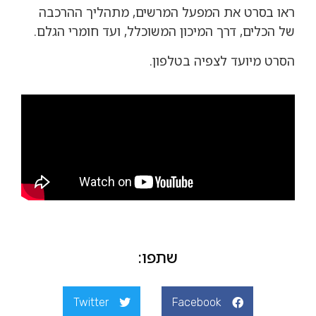
ראו בסרט את המפעל המרשים, מתהליך ההרכבה
של הכלים, דרך המיכון המשוכלל, ועד חומרי הגלם.
הסרט מיועד לצפיה בטלפון.
שתפו:
Twitter
Facebook