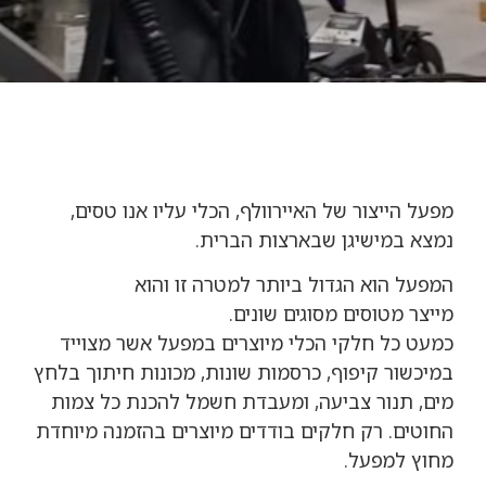
מפעל הייצור של האיירוולף, הכלי עליו אנו טסים,
נמצא במישיגן שבארצות הברית.
המפעל הוא הגדול ביותר למטרה זו והוא
מייצר מטוסים מסוגים שונים.
כמעט כל חלקי הכלי מיוצרים במפעל אשר מצוייד
במיכשור קיפוף, כרסמות שונות, מכונות חיתוך בלחץ
מים, תנור צביעה, ומעבדת חשמל להכנת כל צמות
החוטים. רק חלקים בודדים מיוצרים בהזמנה מיוחדת
מחוץ למפעל.