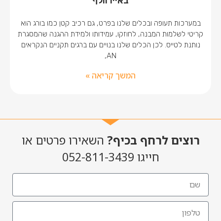
באיירוולף
במערכות תעופה ובכלים שלנו בפרט, גם רכיב קטן כמו בורג הוא
קריטי לשלמות המבנה, לחוזקו, עמידותו ולמידת ההגנה שהמסגרת
נותנת לטייס. לכן הכלים שלנו בנויים עם ברגים תקניים הנקראים
AN,
המשך קריאה »
רוצים לרחף בכיף?
השאירו פרטים או
חייגו 052-811-3439