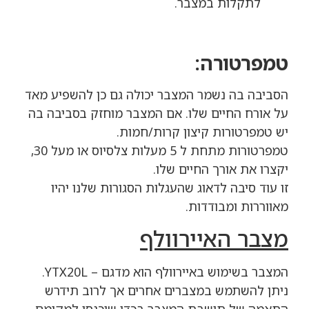
לתקלות במצבר.
טמפרטורה:
הסביבה בה נשמר המצבר יכולה גם כן להשפיע מאד
על אורח החיים שלו. אם המצבר מוחזק בסביבה בה
יש טמפרטורות קיצון קרות/חמות.
טמפרטורות מתחת ל 5 מעלות צלסיוס או מעל 30,
יקצרו את אורך החיים שלו.
זו עוד סיבה לדאוג שהעגלות הסגורות שלנו יהיו
מאווררות ומבודדות.
מצבר האיירוולף
המצבר בשימוש באיירוולף הוא מדגם – YTX20L.
ניתן להשתמש במצברים אחרים אך לרוב תידרש