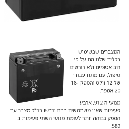
המצברים שבשימוש
בכלים שלנו הם על פי
רוב אטומים ולא דורשים
טיפול, עם מתח עבודה
של 12 וולט והספק 18-
20 אמפר.
מנועי ה 912, ארבע
פעימות שאנו משתמשים בהם ידרשו בד"כ מצבר עם
הספק גבוהה יותר לעומת מנועי השתי פעימות ב
582.