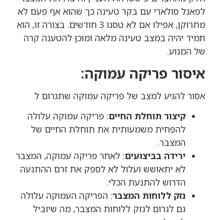
לפאנל סולארי עם בקר טעינה כך שהוא אף פעם לא
מתרוקן, אפילו אם לא טסנו 3 חודשים. בצורה זו, הוא
תמיד יהיה במצב טעינה מלאה ומוכן להטענה קרה
של המנוע.
איסור פריקה עמוקה:
אסור להגיע למצב של פריקה עמוקה שתגרום ל
קיצור תוחלת החיים
: פריקה עמוקה עלולה
להפחית משמעותית את תוחלת החיים של
המצבר.
ירידה בביצועים
: לאחר פריקה עמוקה, המצבר
לא יתאושש ועלול לא לספק את זרם ההתנעה
הדרוש להתנעת הכלי.
נזק ללוחות המצבר
: הפריקה העמוקה עלולה
גם לגרום לנזק ללוחות המצבר, מה שיוביל