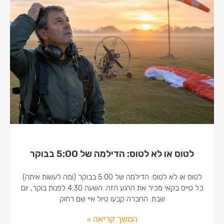
לטוס או לא לטוס: הדילמה של 5:00 בבוקר
לטוס או לא לטוס: הדילמה של 5:00 בבוקר (ומה לעשות איתה)
כל טייס בקאי מכיר את הרגע הזה. השעה 4:30 לפנות בוקר, יום
שבת. החברה קבעו טיול איי שם רחוק
המשך קריאה »