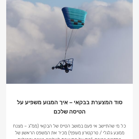
סוד המצערת בבקאי – איך המנוע משפיע על
הטיסה שלכם
כל מי שהתיישב אי פעם במושב הטייס של הבקאי (ממ"ג – מצנח
ממונע גלגלי / טרקטורון מעופף) מכיר את המשפט הראשון של