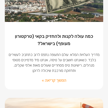
כמה עולה לקנות ולהחזיק בקאי (טרקטורון
מעופף) בישראל?
מדריך העלויות המלא. עולם התעופה נתפס לרוב כתחביב לעשירים
בלבד. כשאנחנו חושבים על טיסה, אנחנו מיד מדמיינים מטוסי
מנהלים, רישיונות טיס מסחריים שעולים מאות אלפי שקלים,
ותחזוקה מורכבת שיכולה לרוקן
המשך קריאה »