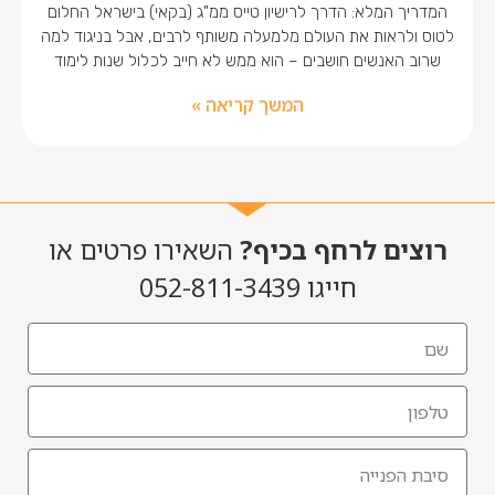
המדריך המלא: הדרך לרישיון טייס ממ"ג (בקאי) בישראל החלום
לטוס ולראות את העולם מלמעלה משותף לרבים, אבל בניגוד למה
שרוב האנשים חושבים – הוא ממש לא חייב לכלול שנות לימוד
המשך קריאה »
רוצים לרחף בכיף?
השאירו פרטים או
חייגו 052-811-3439