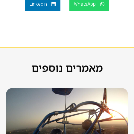
LinkedIn
WhatsApp
מאמרים נוספים