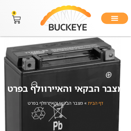
0
מצבר הבקאי והאיירוולף בפרט
דף הבית
»
מצבר הבקאי והאיירוולף בפרט