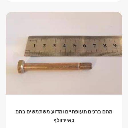
מהם ברגים תעופתיים ומדוע משתמשים בהם
באיירוולף