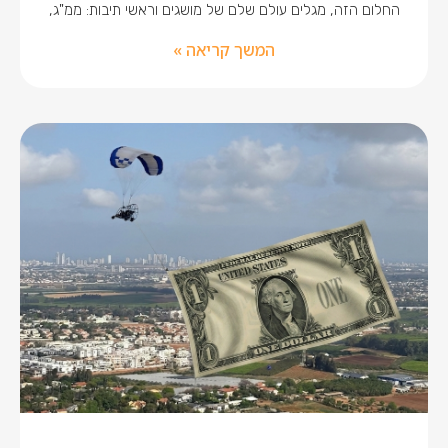
החלום הזה, מגלים עולם שלם של מושגים וראשי תיבות: ממ"ג,
המשך קריאה »