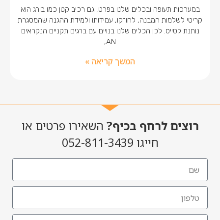
במערכות תעופה ובכלים שלנו בפרט, גם רכיב קטן כמו בורג הוא
קריטי לשלמות המבנה, לחוזקו, עמידותו ולמידת ההגנה שהמסגרת
נותנת לטייס. לכן הכלים שלנו בנויים עם ברגים תקניים הנקראים
AN,
המשך קריאה »
רוצים לרחף בכיף?
השאירו פרטים או
חייגו 052-811-3439