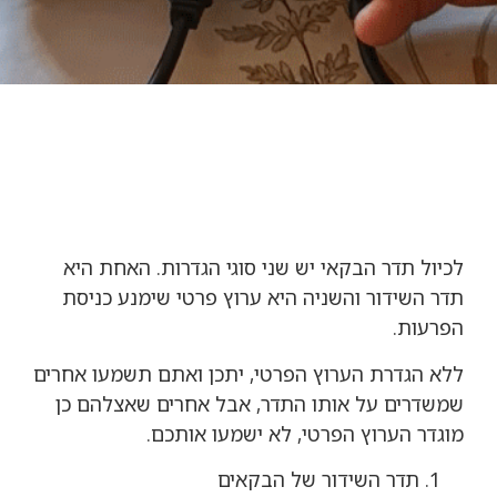
לכיול תדר הבקאי יש שני סוגי הגדרות. האחת היא
תדר השידור והשניה היא ערוץ פרטי שימנע כניסת
הפרעות.
ללא הגדרת הערוץ הפרטי, יתכן ואתם תשמעו אחרים
שמשדרים על אותו התדר, אבל אחרים שאצלהם כן
מוגדר הערוץ הפרטי, לא ישמעו אותכם.
תדר השידור של הבקאים