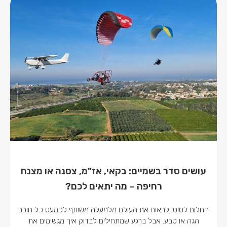
עושים סדר בשמיים: בקאי, אז"מ, צסנה או מצנח
רחיפה – מה יתאים לכם?
החלום לטוס ולראות את העולם מלמעלה משותף לכמעט כל חובב
הגה או טבע. אבל ברגע שמתחילים לבדוק איך מגשימים את