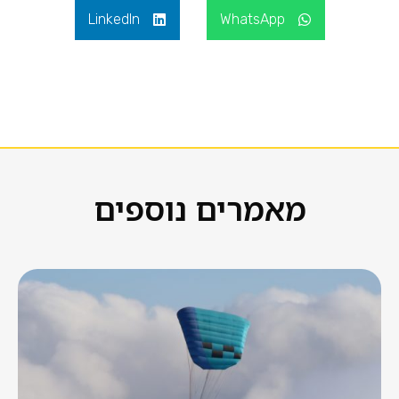
LinkedIn
WhatsApp
מאמרים נוספים