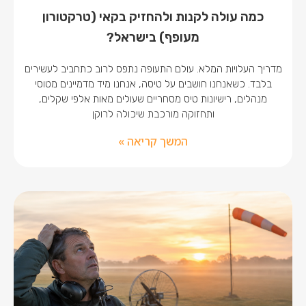
כמה עולה לקנות ולהחזיק בקאי (טרקטורון
מעופף) בישראל?
מדריך העלויות המלא. עולם התעופה נתפס לרוב כתחביב לעשירים
בלבד. כשאנחנו חושבים על טיסה, אנחנו מיד מדמיינים מטוסי
מנהלים, רישיונות טיס מסחריים שעולים מאות אלפי שקלים,
ותחזוקה מורכבת שיכולה לרוקן
המשך קריאה »