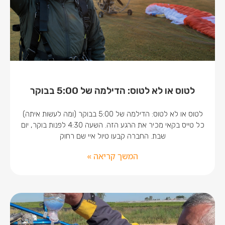
לטוס או לא לטוס: הדילמה של 5:00 בבוקר
לטוס או לא לטוס: הדילמה של 5:00 בבוקר (ומה לעשות איתה)
כל טייס בקאי מכיר את הרגע הזה. השעה 4:30 לפנות בוקר, יום
שבת. החברה קבעו טיול איי שם רחוק
המשך קריאה »