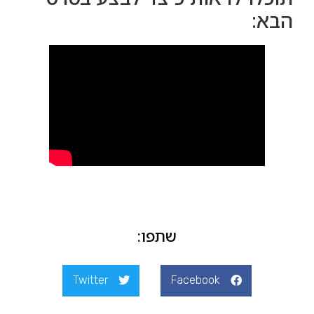
הבא:
שתפו:
Twitter
Facebook