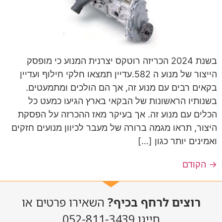
בשנת 2024 הכריזה רוטקס יצרנית המנוע כי מופסק
הייצור של מנוע ה 582.עדיין תמצאו חלקי חילוף ועדיין
בקאים רבים עם מנוע זה, אך הם הולכים ומתמעטים.
בשנותיו הראשונות של הבקאי בארץ הגיעו כמעט כל
הכלים עם מנוע זה. אך בעיקר מאז ההכרזה על הפסקת
היצור, תראו מגמה ברורה של מעבר לכיוון מנועים חזקים
ואמינים יותר כגון […]
→
הקודם
רוצים לרחף בכיף?
השאירו פרטים או
חייגו 052-811-3439