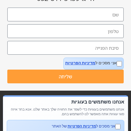
אני מסכים ל
מדיניות הפרטיות
שליחה
אנחנו משתמשים בעוגיות
אנחנו משתמשים בעוגיות כדי לשפר את החוויה שלך באתר שלנו. אנא בחר איזה
סוגי עוגיות אתה מאפשר לנו להשתמש בהם.
אני מסכים ל
מדיניות הפרטיות
של האתר