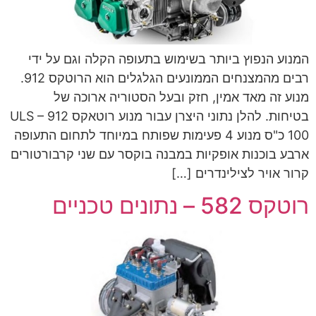
המנוע הנפוץ ביותר בשימוש בתעופה הקלה וגם על ידי
רבים מהמצנחים הממונעים הגלגלים הוא הרוטקס 912.
מנוע זה מאד אמין, חזק ובעל הסטוריה ארוכה של
בטיחות. להלן נתוני היצרן עבור מנוע רוטאקס 912 ULS –
100 כ"ס מנוע 4 פעימות שפותח במיוחד לתחום התעופה
ארבע בוכנות אופקיות במבנה בוקסר עם שני קרבורטורים
קרור אויר לצילינדרים […]
רוטקס 582 – נתונים טכניים