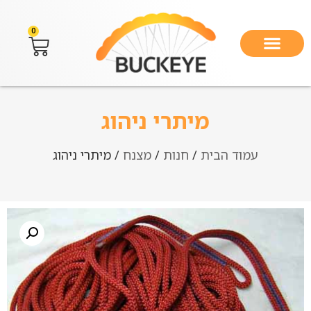
0
מיתרי ניהוג
עמוד הבית
/
חנות
/
מצנח
/ מיתרי ניהוג