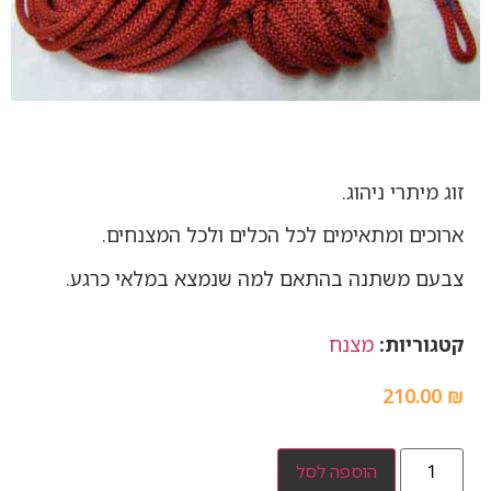
זוג מיתרי ניהוג.
ארוכים ומתאימים לכל הכלים ולכל המצנחים.
צבעם משתנה בהתאם למה שנמצא במלאי כרגע.
קטגוריות:
מצנח
210.00
₪
הוספה לסל