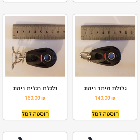
גלגלת מיתר ניהוג
גלגלת רגלית ניהוג
160.00
₪
140.00
₪
הוספה לסל
הוספה לסל