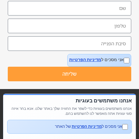
אני מסכים ל
מדיניות הפרטיות
שליחה
אנחנו משתמשים בעוגיות
אנחנו משתמשים בעוגיות כדי לשפר את החוויה שלך באתר שלנו. אנא בחר איזה
סוגי עוגיות אתה מאפשר לנו להשתמש בהם.
אני מסכים ל
מדיניות הפרטיות
של האתר