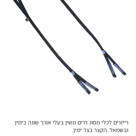
רייזרים לכלי מסוג דרים משין בעלי אורך שונה בימין
ובשמאל. הקצר בצד ימין.