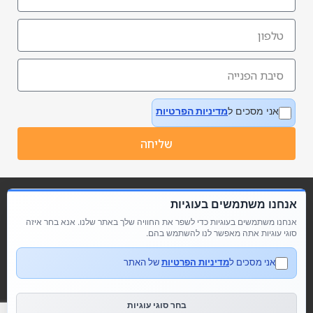
אני מסכים ל
מדיניות הפרטיות
שליחה
אנחנו משתמשים בעוגיות
אנחנו משתמשים בעוגיות כדי לשפר את החוויה שלך באתר שלנו. אנא בחר איזה
סוגי עוגיות אתה מאפשר לנו להשתמש בהם.
אני מסכים ל
מדיניות הפרטיות
של האתר
מדיניות פרטיות
הצהרת נגישות
בחר סוגי עוגיות