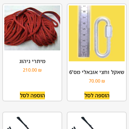
מיתרי ניהוג
210.00
₪
שאקל וחצי אובאלי מס'6
70.00
₪
הוספה לסל
הוספה לסל