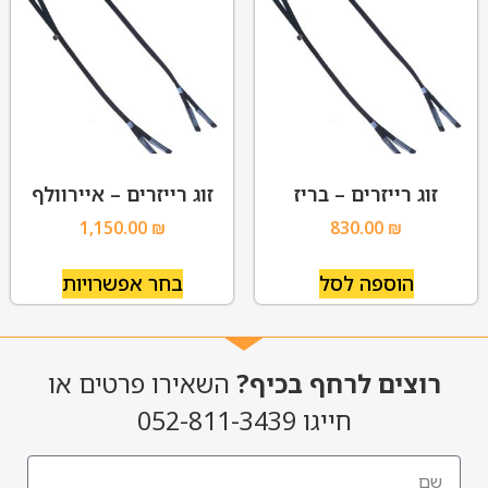
זוג רייזרים – בריז
זוג רייזרים – איירוולף
1,150.00
₪
830.00
₪
הוספה לסל
בחר אפשרויות
רוצים לרחף בכיף?
השאירו פרטים או
חייגו 052-811-3439