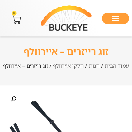
0
זוג רייזרים – איירוולף
עמוד הבית
/
חנות
/
חלקי איירוולף
/ זוג רייזרים – איירוולף