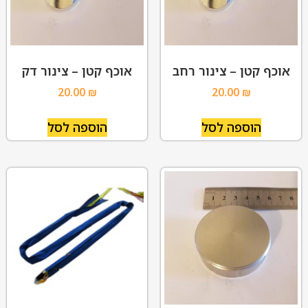
אוכף קטן – צינור רחב
אוכף קטן – צינור דק
20.00
₪
20.00
₪
הוספה לסל
הוספה לסל