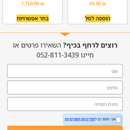
1,150.00
₪
65.00
₪
הוספה לסל
בחר אפשרויות
רוצים לרחף בכיף?
השאירו פרטים או
חייגו 052-811-3439
אני מסכים ל
מדיניות הפרטיות