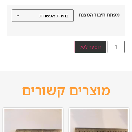
מפתח חיבור המצנח
הוספה לסל
מוצרים קשורים