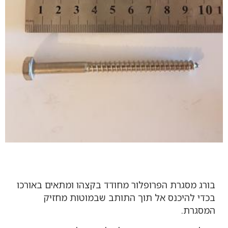
בורג מסגרת הפרופלור מחודד בקצהו ומתאים באורכו
בכדי להיכנס אל תוך התותב שבמוטות מחזיק
המסגרת.