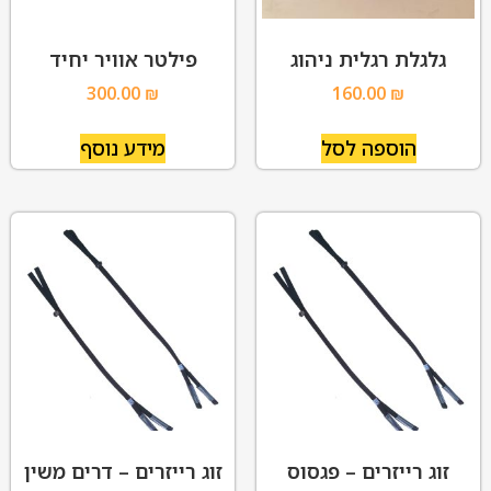
גלגלת רגלית ניהוג
פילטר אוויר יחיד
300.00
₪
160.00
₪
הוספה לסל
מידע נוסף
זוג רייזרים – פגסוס
זוג רייזרים – דרים משין