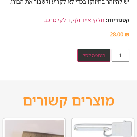
יש להיזהר בחיזוקו בכדי לא לקרוע ולשבור את הבורג
קטגוריות:
חלקי איירוולף
,
חלקי מרכב
28.00
₪
הוספה לסל
מוצרים קשורים