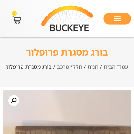
0
בורג מסגרת פרופלור
עמוד הבית
/
חנות
/
חלקי מרכב
/ בורג מסגרת פרופלור