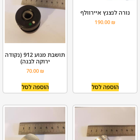
נורה לנצנץ איירוולף
190.00
₪
תושבת מנוע 912 (נקודה
ירוקה לבנה)
70.00
₪
הוספה לסל
הוספה לסל