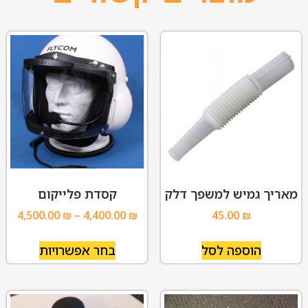
מאריך גמיש למשפך דלק
קסדת פלייקום
4,500.00
₪
–
4,400.00
₪
45.00
₪
הוספה לסל
בחר אפשרויות