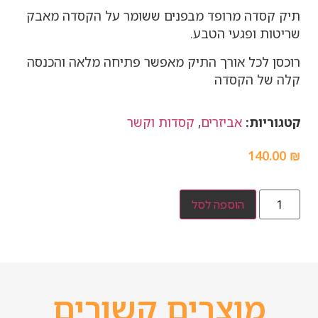
תיק קסדה מרופד מבפנים ששומר על הקסדה מאבק
שריטות ופגעי הטבע.
רוכסן לכל אורך התיק מאפשר פתיחה מלאה והכנסה
קלה של הקסדה
קטגוריות:
אביזרים
,
קסדות וקשר
140.00
₪
הוספה לסל
מוצרים קשורים