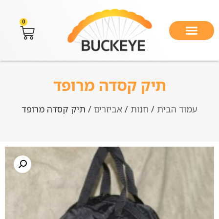
0
תיק קסדה מרופד
עמוד הבית
/
חנות
/
אביזרים
/ תיק קסדה מרופד