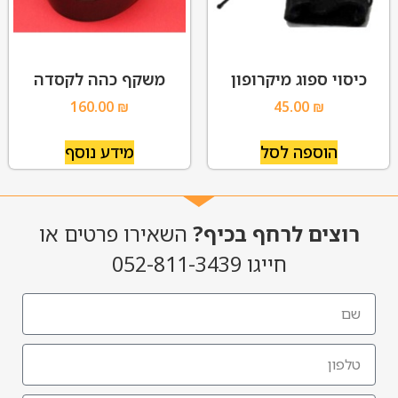
כיסוי ספוג מיקרופון
משקף כהה לקסדה
160.00
₪
45.00
₪
הוספה לסל
מידע נוסף
רוצים לרחף בכיף?
השאירו פרטים או
חייגו 052-811-3439