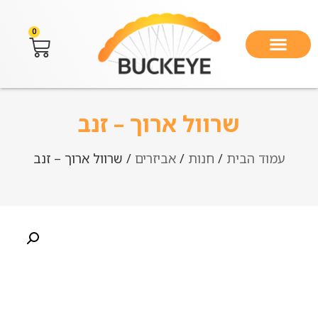
0
שרוול ארוך – זנב
עמוד הבית
/
חנות
/
אביזרים
/ שרוול ארוך – זנב