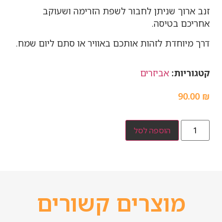
זנב ארוך שניתן לחבור לשפת הזרימה ושעוקב
אחריכם בטיסה.
דרך מיוחדת לזהות אותכם באוויר או סתם ליום שמח.
קטגוריות:
אביזרים
90.00
₪
הוספה לסל
מוצרים קשורים