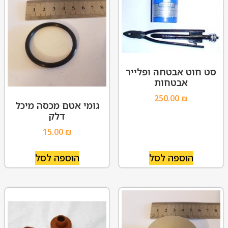
סט חוט אבטחה ופלייר
אבטחות
250.00
₪
גומי אטם מכסה מיכל
דלק
15.00
₪
הוספה לסל
הוספה לסל