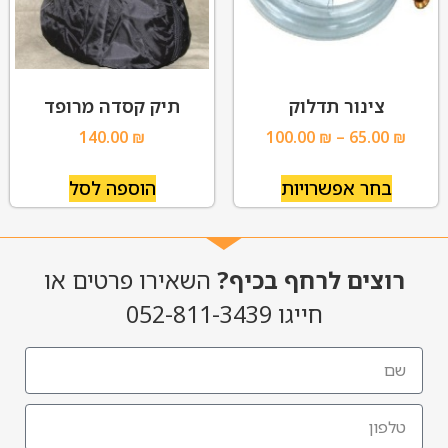
צינור תדלוק
תיק קסדה מרופד
140.00
₪
100.00
₪
–
65.00
₪
בחר אפשרויות
הוספה לסל
רוצים לרחף בכיף?
השאירו פרטים או
חייגו 052-811-3439