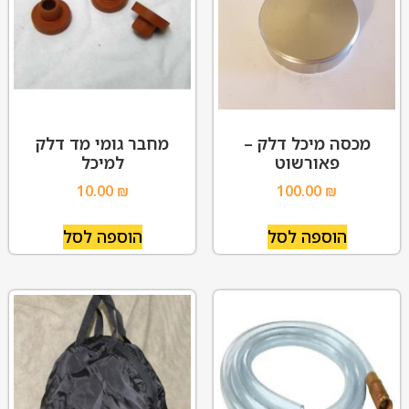
מכסה מיכל דלק –
מחבר גומי מד דלק
פאורשוט
למיכל
10.00
₪
100.00
₪
הוספה לסל
הוספה לסל