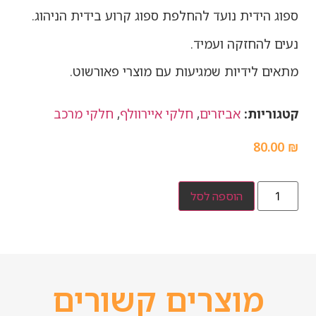
ספוג הידית נועד להחלפת ספוג קרוע בידית הניהוג.
נעים להחזקה ועמיד.
מתאים לידיות שמגיעות עם מוצרי פאורשוט.
קטגוריות:
אביזרים
,
חלקי איירוולף
,
חלקי מרכב
80.00
₪
הוספה לסל
מוצרים קשורים