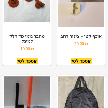
אוכף קטן – צינור רחב
מחבר גומי מד דלק
למיכל
20.00
₪
10.00
₪
הוספה לסל
הוספה לסל