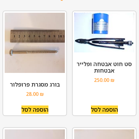
סט חוט אבטחה ופלייר
אבטחות
250.00
₪
בורג מסגרת פרופלור
28.00
₪
הוספה לסל
הוספה לסל