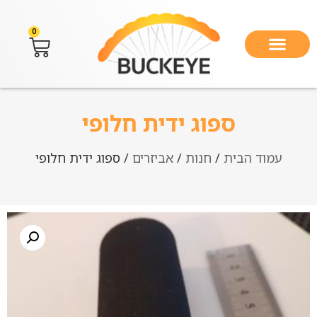
0
ספוג ידית חלופי
עמוד הבית
/
חנות
/
אביזרים
/ ספוג ידית חלופי