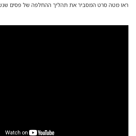
ראו מטה סרט המסביר את תהליך ההחלפה של פסים שנש