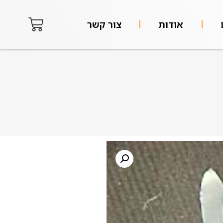
אודות
צור קשר