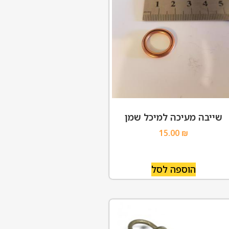
שייבה מעיכה למיכל שמן
15.00
₪
הוספה לסל