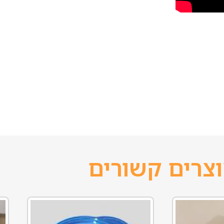
צרים קשורים