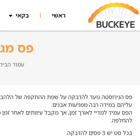
ראשי
בקאי
פס מגן
עמוד הבית
פס הנירוסטה נועד להדבקה על שפת ההתקפה של הלהבים
עליהם במידה רבה מפגיעות אבנים.
הפס עמיד למדיי לאורך זמן, אך מקבל עיוותים לאחר זמן 
להחלפה.
בכל סט יש 3 פסים להדבקה.