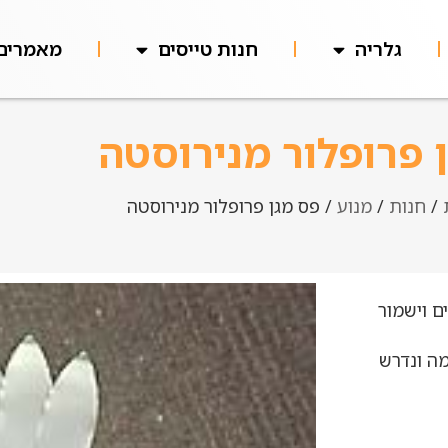
גלריה
חנות טייסים
מאמרים
 פרופלור מנירוסטה
/
חנות
/
מנוע
/ פס מגן פרופלור מנירוסטה
 וישמור
מה ונדרש