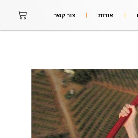
אודות
צור קשר