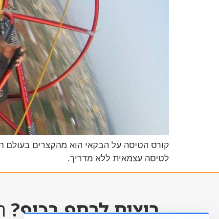
לטיסה עצמאית ללא מדריך.
רוצים לרחף בכיף?
הש