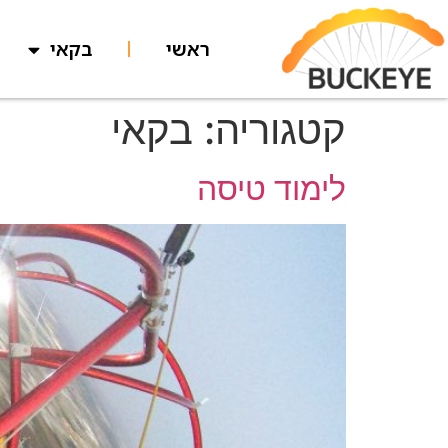
לתוכן
ראשי
בקאי
קטגוריה:
בקאי
לימוד טיסה