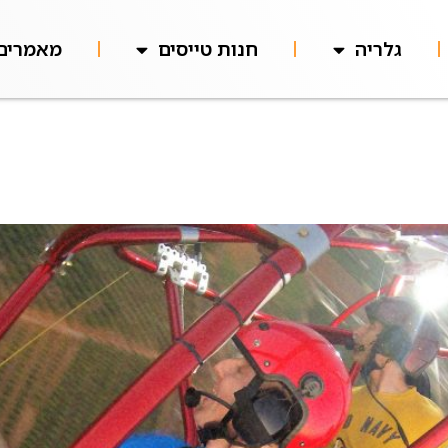
גלריה
חנות טייסים
מאמרים