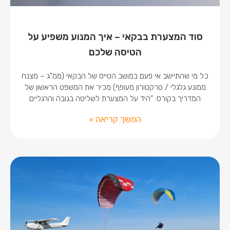
סוד המצערת בבקאי – איך המנוע משפיע על
הטיסה שלכם
כל מי שהתיישב אי פעם במושב הטייס של הבקאי (ממ"ג – מצנח
ממונע גלגלי / טרקטורון מעופף) מכיר את המשפט הראשון של
המדריך בקורס: "היד על המצערת לשליטה בגובה והרגליים
המשך קריאה »