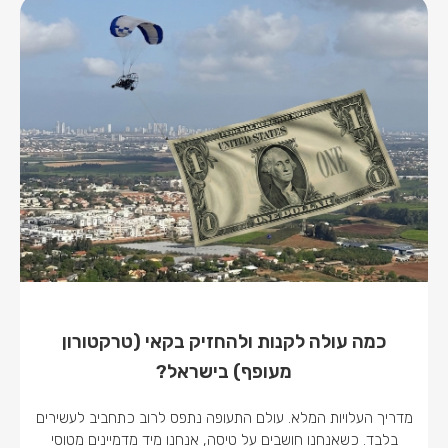
כמה עולה לקנות ולהחזיק בקאי (טרקטורון
מעופף) בישראל?
מדריך העלויות המלא. עולם התעופה נתפס לרוב כתחביב לעשירים
בלבד. כשאנחנו חושבים על טיסה, אנחנו מיד מדמיינים מטוסי