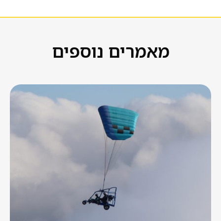
מאמרים נוספים