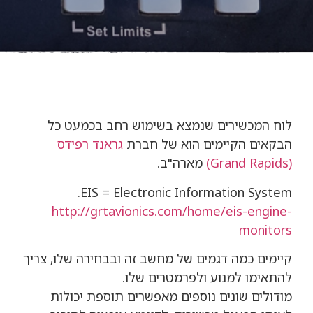
לוח המכשירים שנמצא בשימוש רחב בכמעט כל
הבקאים הקיימים הוא של חברת
גראנד רפידס
(Grand Rapids)
מארה"ב.
EIS = Electronic Information System.
http://grtavionics.com/home/eis-engine-
monitors
קיימים כמה דגמים של מחשב זה ובבחירה שלו, צריך
להתאימו למנוע ולפרמטרים שלו.
מודולים שונים נוספים מאפשרים תוספת יכולות