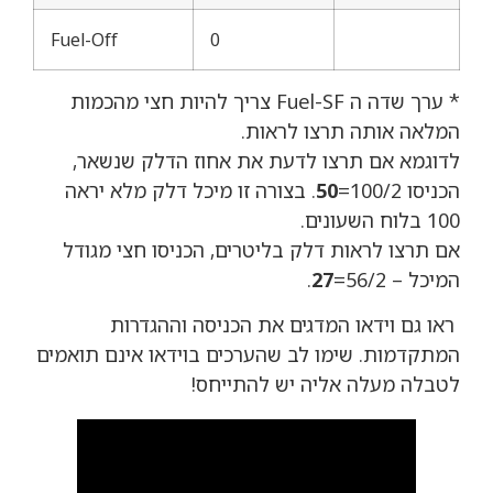
Fuel-Off
0
* ערך שדה ה Fuel-SF צריך להיות חצי מהכמות
המלאה אותה תרצו לראות.
לדוגמא אם תרצו לדעת את אחוז הדלק שנשאר,
הכניסו 100/2=
50
. בצורה זו מיכל דלק מלא יראה
100 בלוח השעונים.
אם תרצו לראות דלק בליטרים, הכניסו חצי מגודל
המיכל – 56/2=
27
.
ראו גם וידאו המדגים את הכניסה וההגדרות
המתקדמות. שימו לב שהערכים בוידאו אינם תואמים
לטבלה מעלה אליה יש להתייחס!