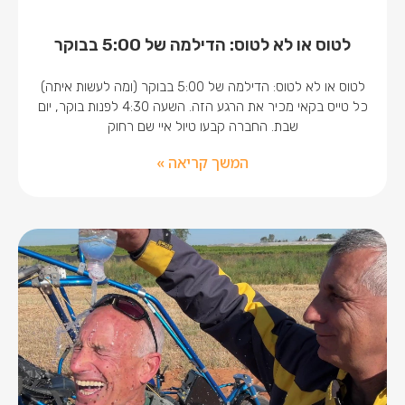
לטוס או לא לטוס: הדילמה של 5:00 בבוקר
לטוס או לא לטוס: הדילמה של 5:00 בבוקר (ומה לעשות איתה)
כל טייס בקאי מכיר את הרגע הזה. השעה 4:30 לפנות בוקר, יום
שבת. החברה קבעו טיול איי שם רחוק
המשך קריאה »