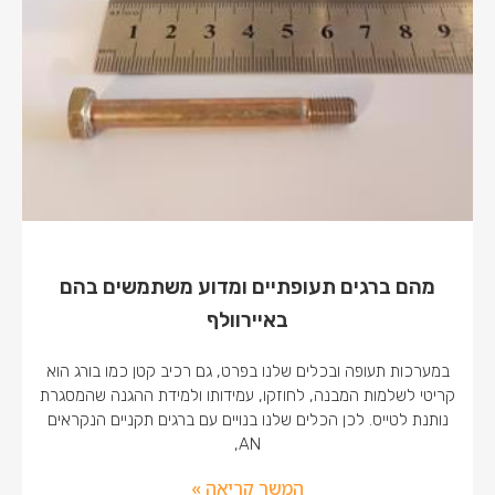
מהם ברגים תעופתיים ומדוע משתמשים בהם
באיירוולף
במערכות תעופה ובכלים שלנו בפרט, גם רכיב קטן כמו בורג הוא
קריטי לשלמות המבנה, לחוזקו, עמידותו ולמידת ההגנה שהמסגרת
נותנת לטייס. לכן הכלים שלנו בנויים עם ברגים תקניים הנקראים
AN,
המשך קריאה »