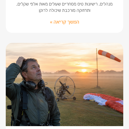
מנהלים, רישיונות טיס מסחריים שעולים מאות אלפי שקלים,
ותחזוקה מורכבת שיכולה לרוקן
המשך קריאה »