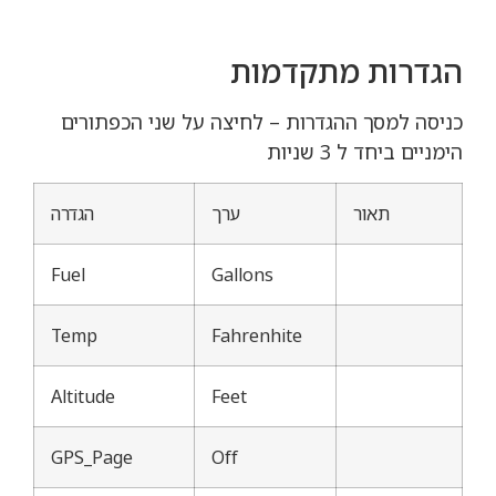
הגדרות מתקדמות
כניסה למסך ההגדרות – לחיצה על שני הכפתורים
הימניים ביחד ל 3 שניות
תאור
ערך
הגדרה
Fuel
Gallons
Temp
Fahrenhite
Altitude
Feet
GPS_Page
Off