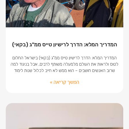
המדריך המלא: הדרך לרישיון טייס ממ"ג (בקאי)
המדריך המלא: הדרך לרישיון טייס ממ"ג (בקאי) בישראל החלום
לטוס ולראות את העולם מלמעלה משותף לרבים, אבל בניגוד למה
שרוב האנשים חושבים – הוא ממש לא חייב לכלול שנות לימוד
המשך קריאה »