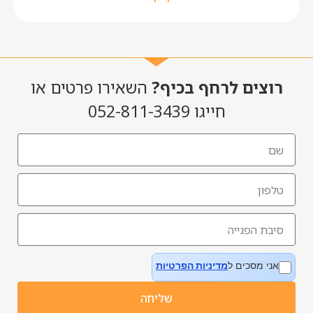
רוצים לרחף בכיף?
השאירו פרטים או
חייגו 052-811-3439
אני מסכים ל
מדיניות הפרטיות
שליחה