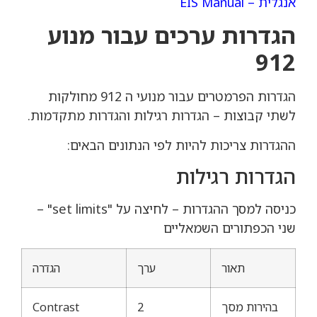
אנגלית – EIS Manual
הגדרות ערכים עבור מנוע
912
הגדרות הפרמטרים עבור מנועי ה 912 מחולקות
לשתי קבוצות – הגדרות רגילות והגדרות מתקדמות.
ההגדרות צריכות להיות לפי הנתונים הבאים:
הגדרות רגילות
כניסה למסך ההגדרות – לחיצה על "set limits" –
שני הכפתורים השמאליים
תאור
ערך
הגדרה
בהירות מסך
2
Contrast