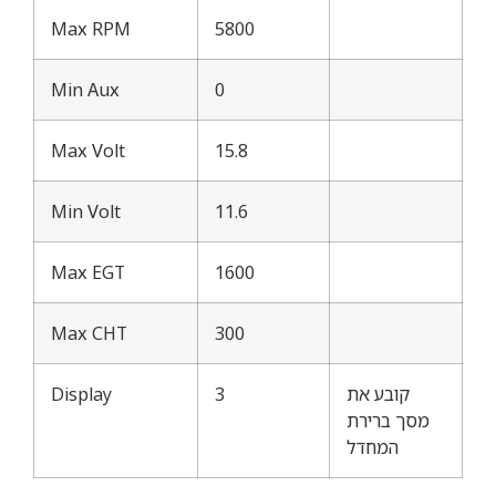
Max RPM
5800
Min Aux
0
Max Volt
15.8
Min Volt
11.6
Max EGT
1600
Max CHT
300
קובע את
3
Display
מסך ברירת
המחדל