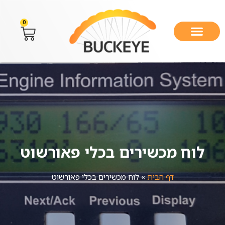
0
לוח מכשירים בכלי פאורשוט
דף הבית
»
לוח מכשירים בכלי פאורשוט