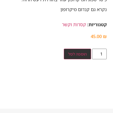
נקרא גם קנדום מיקרופון
קטגוריות:
קסדות וקשר
45.00
₪
הוספה לסל