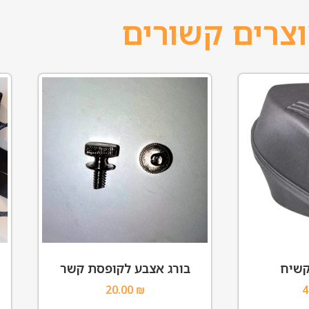
צרים קשורים
קשיח
בורג אצבע לקופסת קשר
20.00
₪
4