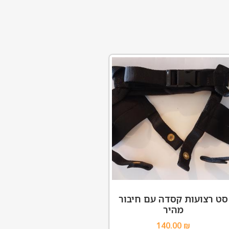
סט רצועות קסדה עם חיבור
מהיר
140.00
₪