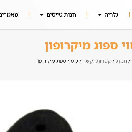
גלריה
חנות טייסים
מאמרים
וי ספוג מיקרופון
/
חנות
/
קסדות וקשר
/ כיסוי ספוג מיקרופון