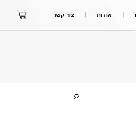
אודות
צור קשר