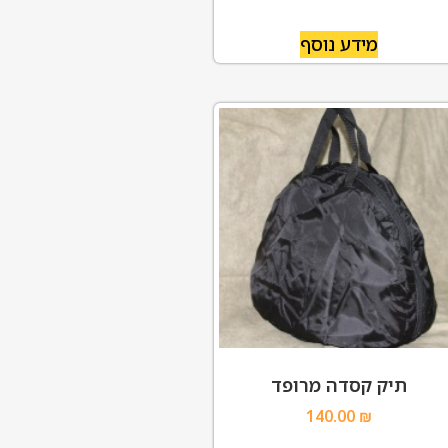
מידע נוסף
תיק קסדה מרופד
140.00
₪