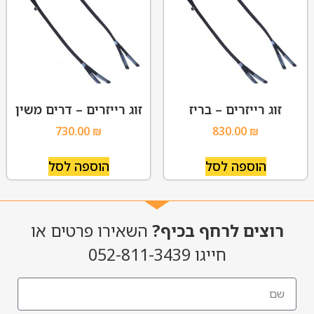
זוג רייזרים – בריז
זוג רייזרים – דרים משין
730.00
₪
830.00
₪
הוספה לסל
הוספה לסל
רוצים לרחף בכיף?
השאירו פרטים או
חייגו 052-811-3439