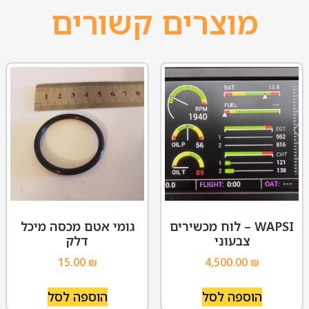
מוצרים קשורים
WAPSI – לוח מכשירים
גומי אטם מכסה מיכל
צבעוני
דלק
15.00
₪
4,500.00
₪
הוספה לסל
הוספה לסל