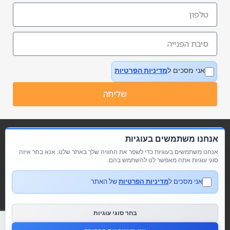
אני מסכים ל
מדיניות הפרטיות
שליחה
אנחנו משתמשים בעוגיות
אנחנו משתמשים בעוגיות כדי לשפר את החוויה שלך באתר שלנו. אנא בחר איזה
סוגי עוגיות אתה מאפשר לנו להשתמש בהם.
אני מסכים ל
מדיניות הפרטיות
של האתר
מדיניות פרטיות
הצהרת נגישות
בחר סוגי עוגיות