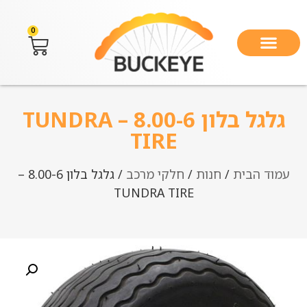
0
גלגל בלון 8.00-6 – TUNDRA
TIRE
עמוד הבית
/
חנות
/
חלקי מרכב
/ גלגל בלון 8.00-6 –
TUNDRA TIRE