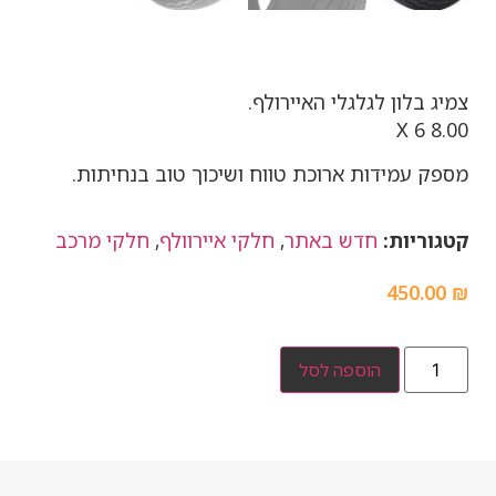
צמיג בלון לגלגלי האיירולף.
8.00 X 6
מספק עמידות ארוכת טווח ושיכוך טוב בנחיתות.
קטגוריות:
חדש באתר
,
חלקי איירוולף
,
חלקי מרכב
450.00
₪
הוספה לסל