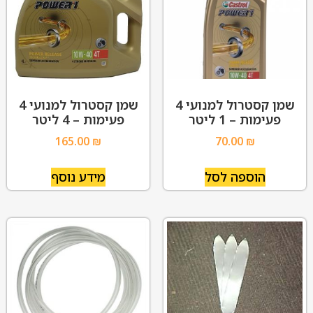
שמן קסטרול למנועי 4
שמן קסטרול למנועי 4
פעימות – 1 ליטר
פעימות – 4 ליטר
165.00
₪
70.00
₪
הוספה לסל
מידע נוסף