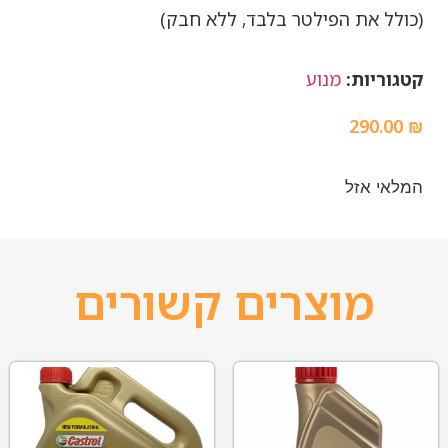
(כולל את הפילטר בלבד, ללא חבק)
קטגוריות:
מנוע
290.00
₪
המלאי אזל
מוצרים קשורים