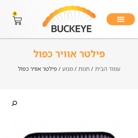
0
פילטר אוויר כפול
עמוד הבית
/
חנות
/
מנוע
/ פילטר אוויר כפול