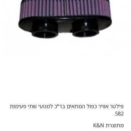
פילטר אוויר כפול המתאים בד"כ למנועי שתי פעימות
582.
מתוצרת K&N