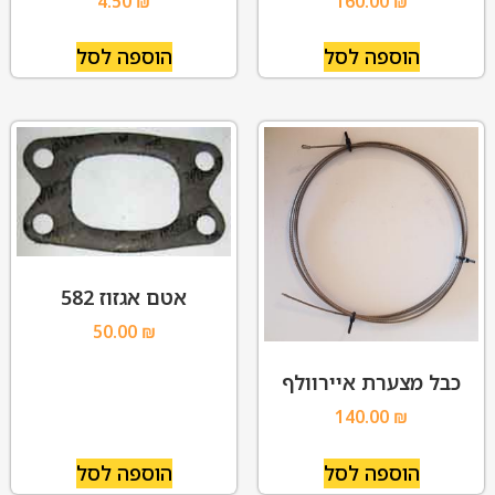
4.50
₪
160.00
₪
הוספה לסל
הוספה לסל
אטם אגזוז 582
50.00
₪
כבל מצערת איירוולף
140.00
₪
הוספה לסל
הוספה לסל