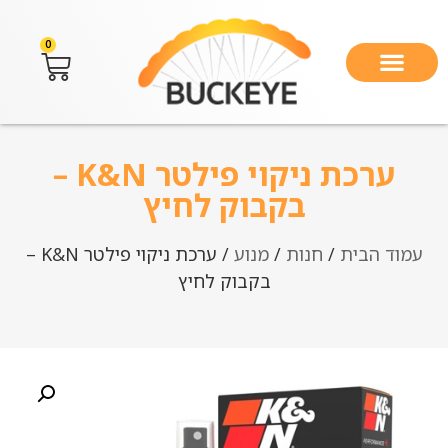
0
ערכת ניקוי פילטר K&N –
בקבוק לחיץ
עמוד הבית
/
חנות
/
מנוע
/ ערכת ניקוי פילטר K&N –
בקבוק לחיץ