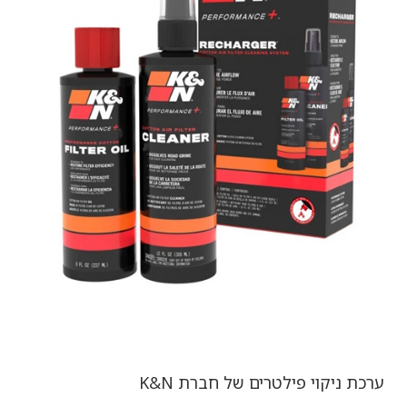
ערכת ניקוי פילטרים של חברת K&N