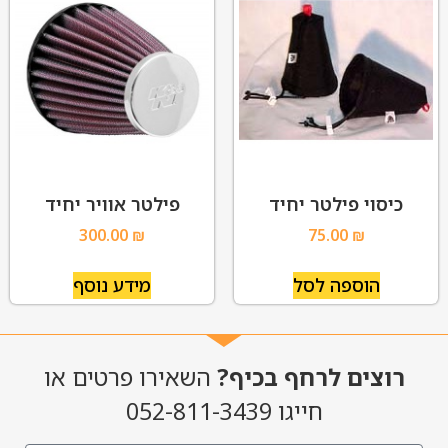
כיסוי פילטר יחיד
פילטר אוויר יחיד
300.00
₪
75.00
₪
הוספה לסל
מידע נוסף
רוצים לרחף בכיף?
השאירו פרטים או
חייגו 052-811-3439