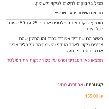
מכיל בקבוקים לחיצים לניקוי ולשימון.
תרסיס השימון יגיע כשפריצר.
מומלץ לנקות את הפילטרים אחת ל 25 עד 50 שעות
לכל היותר.
כאשר הם שחורים אפורים כהים זהו הסימן שהם
צריכים ניקוי. לאחר הניקוי והשימון הם מקבלים צבע
אדמדם ומבריק מעט.
תמצאו כאן הסברים וסרט על כיצד לנקות את הפילטר
קטגוריות:
אביזרים
,
מנוע
155.00
₪