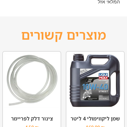
המלאי אזל
מוצרים קשורים
שמן ליקווימולי 4 ליטר
צינור דלק לפריימר