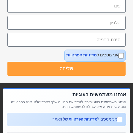
אני מסכים ל
מדיניות הפרטיות
שליחה
אנחנו משתמשים בעוגיות
אנחנו משתמשים בעוגיות כדי לשפר את החוויה שלך באתר שלנו. אנא בחר איזה
סוגי עוגיות אתה מאפשר לנו להשתמש בהם.
אני מסכים ל
מדיניות הפרטיות
של האתר