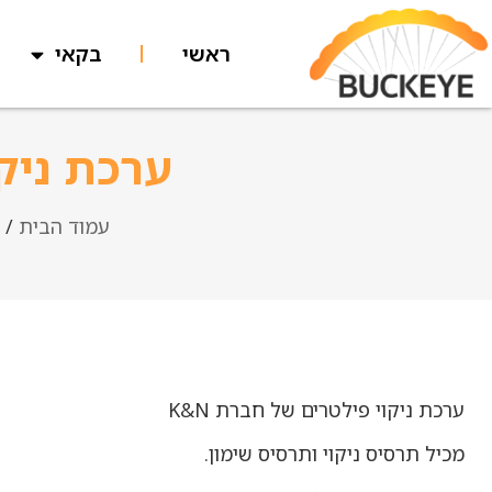
ראשי
בקאי
ערכת ניקוי פיל
עמוד הבית
/
ערכת ניקוי פילטרים של חברת K&N
מכיל תרסיס ניקוי ותרסיס שימון.