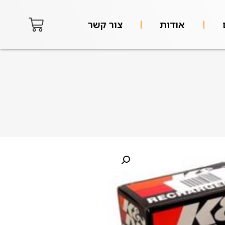
אודות
צור קשר