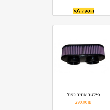
הוספה לסל
פילטר אוויר כפול
290.00
₪