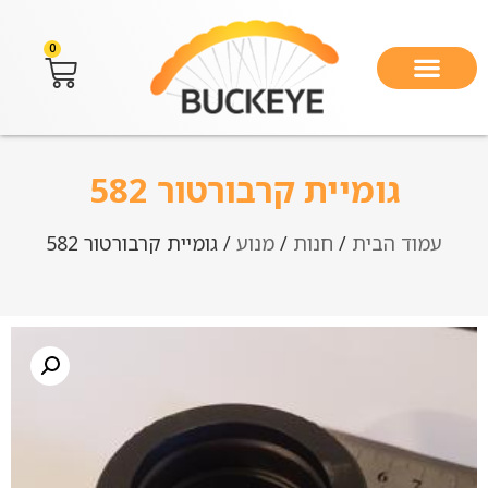
0
גומיית קרבורטור 582
עמוד הבית
/
חנות
/
מנוע
/ גומיית קרבורטור 582