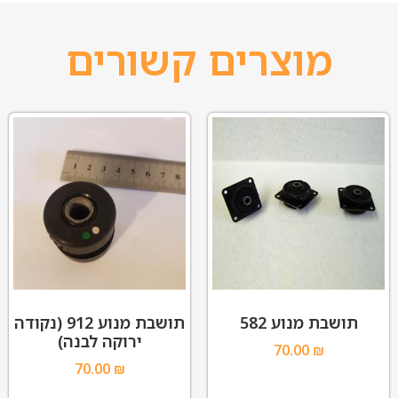
מוצרים קשורים
תושבת מנוע 582
תושבת מנוע 912 (נקודה
ירוקה לבנה)
70.00
₪
70.00
₪