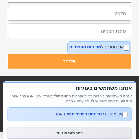
אני מסכים ל
מדיניות הפרטיות
שליחה
אנחנו משתמשים בעוגיות
אנחנו משתמשים בעוגיות כדי לשפר את החוויה שלך באתר שלנו. אנא בחר איזה
סוגי עוגיות אתה מאפשר לנו להשתמש בהם.
אני מסכים ל
מדיניות הפרטיות
של האתר
מדיניות פרטיות
הצהרת נגישות
בחר סוגי עוגיות