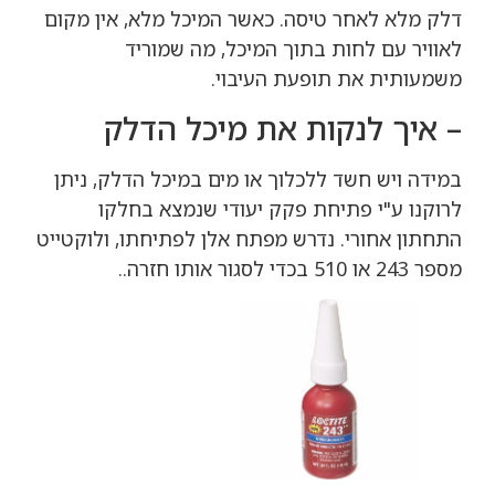
דלק מלא לאחר טיסה. כאשר המיכל מלא, אין מקום
לאוויר עם לחות בתוך המיכל, מה שמוריד
משמעותית את תופעת העיבוי.
– איך לנקות את מיכל הדלק
במידה ויש חשד ללכלוך או מים במיכל הדלק, ניתן
לרוקנו ע"י פתיחת פקק יעודי שנמצא בחלקו
התחתון אחורי. נדרש מפתח אלן לפתיחתו, ולוקטייט
מספר 243 או 510 בכדי לסגור אותו חזרה..