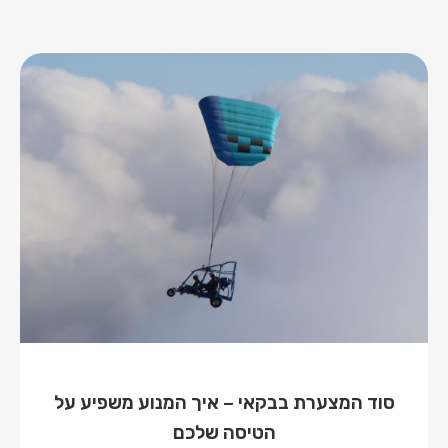
סוד המצערת בבקאי – איך המנוע משפיע על
הטיסה שלכם