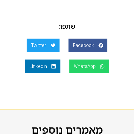
שתפו:
Twitter
Facebook
LinkedIn
WhatsApp
מאמרים נוספים