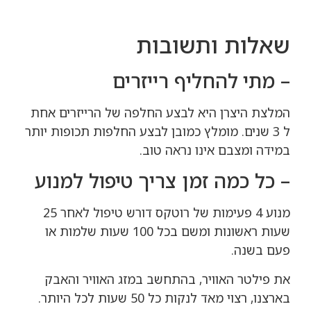
שאלות ותשובות
– מתי להחליף רייזרים
המלצת היצרן היא לבצע החלפה של הרייזרים אחת
ל 3 שנים. מומלץ כמובן לבצע החלפות תכופות יותר
במידה ומצבם אינו נראה טוב.
– כל כמה זמן צריך טיפול למנוע
מנוע 4 פעימות של רוטקס דורש טיפול לאחר 25
שעות ראשונות ומשם בכל 100 שעות שלמות או
פעם בשנה.
את פילטר האוויר, בהתחשב במזג האוויר והאבק
בארצנו, רצוי מאד לנקות כל 50 שעות לכל היותר.