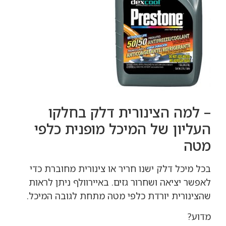
– למה הצינורית דלק בחלקו
העליון של המיכל מופנית כלפי
מטה
בכל מיכל דלק ישנו חריר או צינורית מחוברת כדי
לאפשר יציאה ושחרור גזים. באיירוולף ניתן לראות
שהצינורית יורדת כלפי מטה מתחת לגובה המיכל.
מדוע?