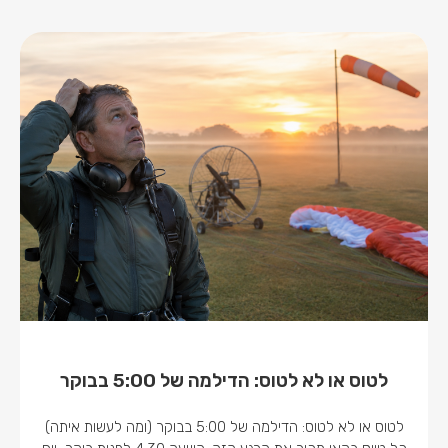
לטוס או לא לטוס: הדילמה של 5:00 בבוקר
לטוס או לא לטוס: הדילמה של 5:00 בבוקר (ומה לעשות איתה)