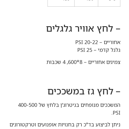
– לחץ אוויר גלגלים
אחוריים – 20-22 PSI
גלגל קדמי – 25 PSI
צמיגים אחוריים – 8*600, 4 שכבות
– לחץ גז במשככים
המשככים מנופחים בניטרוג'ן בלחץ של 400-500
PSI.
ניתן לביצוע בד"כ רק בחנויות אופנועים וטרקטורונים