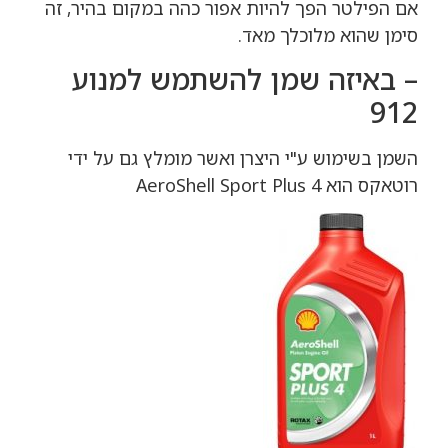
אם הפילטר הפך להיות אפור כהה במקום בהיר, זה
סימן שהוא מלוכלך מאד.
– באיזה שמן להשתמש למנוע
912
השמן בשימוש ע"י היצרן ואשר מומלץ גם על ידי
רוטאקס הוא AeroShell Sport Plus 4