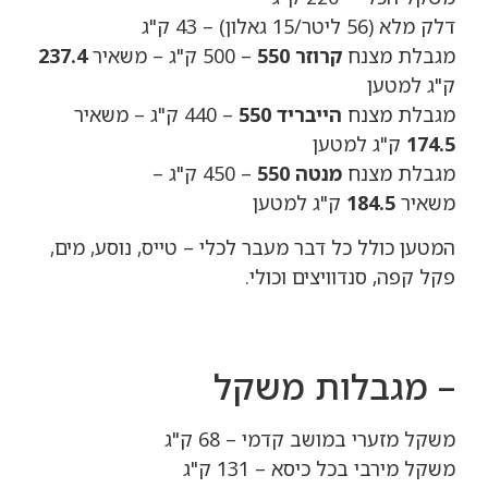
דלק מלא (56 ליטר/15 גאלון) – 43 ק"ג
מגבלת מצנח
קרוזר 550
– 500 ק"ג – משאיר
237.4
ק"ג למטען
מגבלת מצנח
הייבריד 550
– 440 ק"ג – משאיר
174.5
ק"ג למטען
מגבלת מצנח
מנטה 550
– 450 ק"ג –
משאיר
184.5
ק"ג למטען
המטען כולל כל דבר מעבר לכלי – טייס, נוסע, מים,
פקל קפה, סנדוויצים וכולי.
– מגבלות משקל
משקל מזערי במושב קדמי – 68 ק"ג
משקל מירבי בכל כיסא – 131 ק"ג