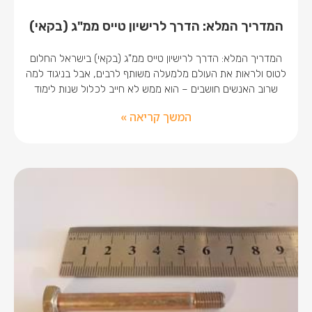
המדריך המלא: הדרך לרישיון טייס ממ"ג (בקאי)
המדריך המלא: הדרך לרישיון טייס ממ"ג (בקאי) בישראל החלום
לטוס ולראות את העולם מלמעלה משותף לרבים, אבל בניגוד למה
שרוב האנשים חושבים – הוא ממש לא חייב לכלול שנות לימוד
המשך קריאה »