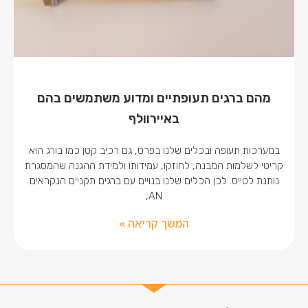
מהם ברגים תעופתיים ומדוע משתמשים בהם
באיירוולף
במערכות תעופה ובכלים שלנו בפרט, גם רכיב קטן כמו בורג הוא
קריטי לשלמות המבנה, לחוזקו, עמידותו ולמידת ההגנה שהמסגרת
נותנת לטייס. לכן הכלים שלנו בנויים עם ברגים תקניים הנקראים
AN,
המשך קריאה »