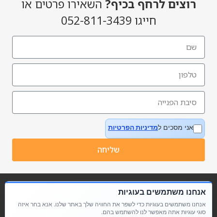
רוצים לרחף בכיף?
השאירו פרטים או
חייגו 052-811-3439
אני מסכים ל
מדיניות הפרטיות
שליחה
אנחנו משתמשים בעוגיות
אנחנו משתמשים בעוגיות כדי לשפר את החוויה שלך באתר שלנו. אנא בחר איזה
סוגי עוגיות אתה מאפשר לנו להשתמש בהם.