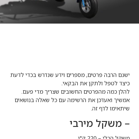
ישנם הרבה פרטים, מספרים וידע שנדרש בכדי לדעת
כיצד לטפל ולתקן את הבקאי.
להלן כמה מהפרטים החשובים שצריך מדי פעם.
אמשיך ואעדכן את הרשימה עם כל שאלה בנושאים
שיתאימו לדף זה.
– משקל מירבי
משקל הכלי – 220 ק"ג