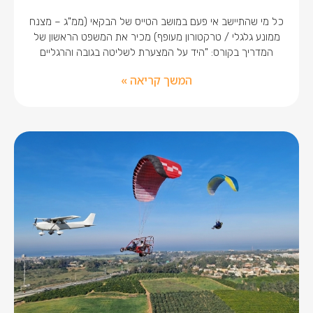
כל מי שהתיישב אי פעם במושב הטייס של הבקאי (ממ"ג – מצנח
ממונע גלגלי / טרקטורון מעופף) מכיר את המשפט הראשון של
המדריך בקורס: "היד על המצערת לשליטה בגובה והרגליים
המשך קריאה »