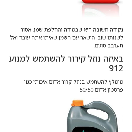
נקודה חשובה היא שבמידה והחלפת שמן, אסור
לשנותו שוב. הישאר עם השמן שאיתו אתה עובד ואל
תערבב סוגים.
באיזה נוזל קירור להשתמש למנוע
912
מומלץ להשתמש בנוזל קרור אדום איכותי כגון
פרסטון אדום 50/50